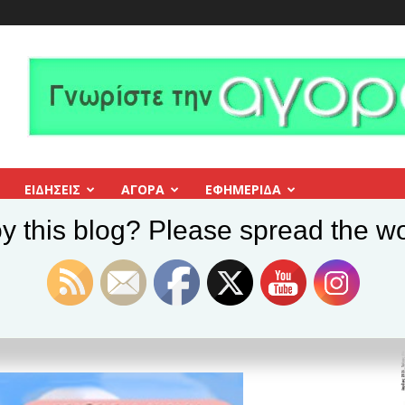
ΕΙΔΗΣΕΙΣ
ΑΓΟΡΑ
ΕΦΗΜΕΡΊΔΑ
y this blog? Please spread the wo