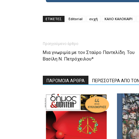
ΕΤΙΚΕΤΕΣ
Editorial
ευχή
ΚΑΛΟ ΚΑΛΟΚΑΙΡΙ
Προηγούμενο άρθρο
Μια γνωριμία με τον Σταύρο Παντελίδη. Του
Βασίλη Ν. Πετρόχειλου*
ΠΑΡΟΜΟΙΑ ΑΡΘΡΑ
ΠΕΡΙΣΣΟΤΕΡΑ ΑΠΟ ΤΟ