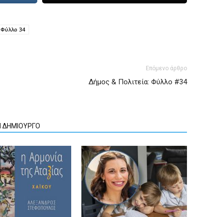
Φύλλο 34
Επόμενο άρθρο
Δήμος & Πολιτεία: Φύλλο #34
Ν ΔΗΜΙΟΥΡΓΟ