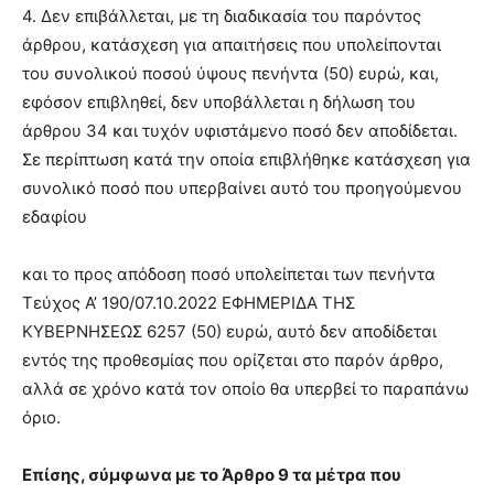
4. Δεν επιβάλλεται, με τη διαδικασία του παρόντος
άρθρου, κατάσχεση για απαιτήσεις που υπολείπονται
του συνολικού ποσού ύψους πενήντα (50) ευρώ, και,
εφόσον επιβληθεί, δεν υποβάλλεται η δήλωση του
άρθρου 34 και τυχόν υφιστάμενο ποσό δεν αποδίδεται.
Σε περίπτωση κατά την οποία επιβλήθηκε κατάσχεση για
συνολικό ποσό που υπερβαίνει αυτό του προηγούμενου
εδαφίου
και το προς απόδοση ποσό υπολείπεται των πενήντα
Τεύχος A’ 190/07.10.2022 ΕΦΗΜΕΡΙ∆Α TΗΣ
ΚΥΒΕΡΝΗΣΕΩΣ 6257 (50) ευρώ, αυτό δεν αποδίδεται
εντός της προθεσμίας που ορίζεται στο παρόν άρθρο,
αλλά σε χρόνο κατά τον οποίο θα υπερβεί το παραπάνω
όριο.
Επίσης, σύμφωνα με το Άρθρο 9 τα μέτρα που