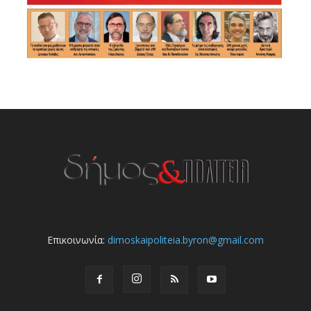
Επικοινωνία:
dimoskaipoliteia.byron@gmail.com