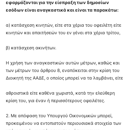
εφαρμόζονται για την είσπραξη των δημοσίων
εσόδων είναι αναγκαστικά και είναι τα παρακάτω:
α) κατάσχεση κινητών, είτε στα χέρια του οφειλέτη είτε
κινητών και απαιτήσεών του εν γένει στα χέρια τρίτου,
β) κατάσχεση ακινήτων.
Η χρήση των αναγκαστικών αυτών μέτρων, καθώς και
των μέτρων του άρθρου 8, εναπόκειται στην κρίση του
Διοικητή της ΑΑΔΕ, ο οποίος μπορεί να τα λαμβάνει, είτε
αθροιστικά είτε καθένα χωριστά, κατά την ελεύθερη
κρίση του, για έναν ή περισσότερους οφειλέτες.
2. Με απόφαση του Υπουργού Οικονομικών μπορεί,
προκειμένου να εντοπιστούν περιουσιακά στοιχεία των