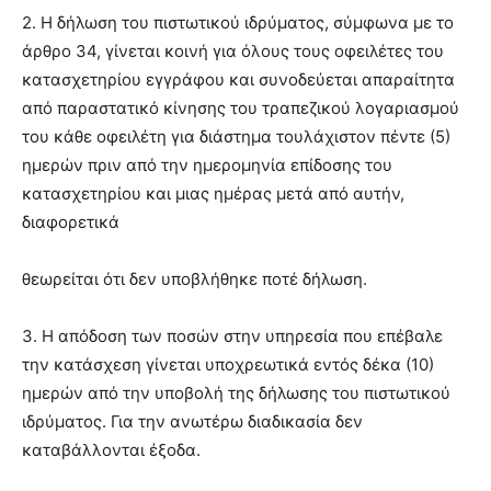
2. Η δήλωση του πιστωτικού ιδρύματος, σύμφωνα με το
άρθρο 34, γίνεται κοινή για όλους τους οφειλέτες του
κατασχετηρίου εγγράφου και συνοδεύεται απαραίτητα
από παραστατικό κίνησης του τραπεζικού λογαριασμού
του κάθε οφειλέτη για διάστημα τουλάχιστον πέντε (5)
ημερών πριν από την ημερομηνία επίδοσης του
κατασχετηρίου και μιας ημέρας μετά από αυτήν,
διαφορετικά
θεωρείται ότι δεν υποβλήθηκε ποτέ δήλωση.
3. Η απόδοση των ποσών στην υπηρεσία που επέβαλε
την κατάσχεση γίνεται υποχρεωτικά εντός δέκα (10)
ημερών από την υποβολή της δήλωσης του πιστωτικού
ιδρύματος. Για την ανωτέρω διαδικασία δεν
καταβάλλονται έξοδα.