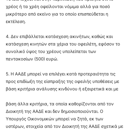
χρέος ή τα χρέη οφείλονται νόμιμα αλλά για ποσό
μικρότερο από εκείνο για το οποίο επισπεύδεται η
εκτέλεση.
4. Δεν επιβάλλεται κατάσχεση ακινήτων, καθώς και
κατάσχεση κινητών στα χέρια του οφειλέτη, εφόσον το
συνολικό ύψος του χρέους υπολείπεται των
πεντακοσίων (500) ευρώ.
5. Η ΑΑΔΕ μπορεί να επιλέγει κατά προτεραιότητα τις
προς επιδίωξη της είσπραξης της οφειλής υποθέσεις με
βάση κριτήρια ανάλυσης κινδύνου ή εξαιρετικά και με
βάση άλλα κριτήρια, τα οποία καθορίζονται από τον
Διοικητή της ΑΑΔΕ και δεν δημοσιοποιούνται. Ο
Υπουργός Οικονομικών μπορεί να ζητά, εκ των
υστέρων, στοιχεία από τον Διοικητή της ΑΑΔΕ σχετικά με