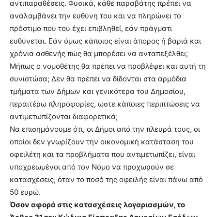
αντιπαραθέσεις. Φυσικά, κάθε παραβάτης πρέπει να
αναλαμβάνει την ευθύνη του και να πληρώνει το
πρόστιμο που του έχει επιβληθεί, εάν πράγματι
ευθύνεται. Εάν όμως κάποιος είναι άπορος ή βαριά και
χρόνια ασθενής πώς θα μπορέσει να ανταπεξέλθει;
Μήπως ο νομοθέτης θα πρέπει να προβλέψει και αυτή τη
συνιστώσα; Δεν θα πρέπει να δίδονται στα αρμόδια
τμήματα των Δήμων και γενικότερα του Δημοσίου,
περαιτέρω πληροφορίες, ώστε κάποιες περιπτώσεις να
αντιμετωπίζονται διαφορετικά;
Να επισημάνουμε ότι, oι Δήμοι από την πλευρά τους, οι
οποίοι δεν γνωρίζουν την οικονομική κατάσταση του
οφειλέτη και τα προβλήματα που αντιμετωπίζει, είναι
υποχρεωμένοι από τον Νόμο να προχωρούν σε
κατασχέσεις, όταν το ποσό της οφειλής είναι πάνω από
50 ευρώ.
Όσον αφορά στις κατασχέσεις λογαριασμών, το