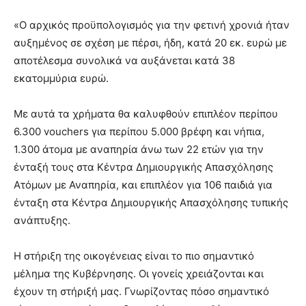
«Ο αρχικός προϋπολογισμός για την φετινή χρονιά ήταν
αυξημένος σε σχέση με πέρσι, ήδη, κατά 20 εκ. ευρώ με
αποτέλεσμα συνολικά να αυξάνεται κατά 38
εκατομμύρια ευρώ.
Με αυτά τα χρήματα θα καλυφθούν επιπλέον περίπου
6.300 vouchers για περίπου 5.000 βρέφη και νήπια,
1.300 άτομα με αναπηρία άνω των 22 ετών για την
ένταξή τους στα Κέντρα Δημιουργικής Απασχόλησης
Ατόμων με Αναπηρία, και επιπλέον για 106 παιδιά για
ένταξη στα Κέντρα Δημιουργικής Απασχόλησης τυπικής
ανάπτυξης.
Η στήριξη της οικογένειας είναι το πιο σημαντικό
μέλημα της Κυβέρνησης. Οι γονείς χρειάζονται και
έχουν τη στήριξή μας. Γνωρίζοντας πόσο σημαντικό