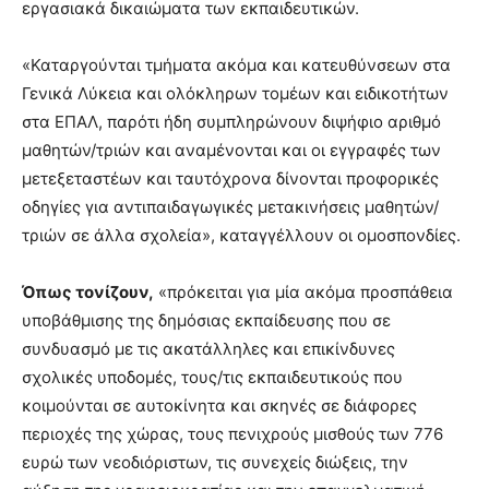
εργασιακά δικαιώματα των εκπαιδευτικών.
«Καταργούνται τμήματα ακόμα και κατευθύνσεων στα
Γενικά Λύκεια και ολόκληρων τομέων και ειδικοτήτων
στα ΕΠΑΛ, παρότι ήδη συμπληρώνουν διψήφιο αριθμό
μαθητών/τριών και αναμένονται και οι εγγραφές των
μετεξεταστέων και ταυτόχρονα δίνονται προφορικές
οδηγίες για αντιπαιδαγωγικές μετακινήσεις μαθητών/
τριών σε άλλα σχολεία», καταγγέλλουν οι ομοσπονδίες.
Όπως τονίζουν,
«πρόκειται για μία ακόμα προσπάθεια
υποβάθμισης της δημόσιας εκπαίδευσης που σε
συνδυασμό με τις ακατάλληλες και επικίνδυνες
σχολικές υποδομές, τους/τις εκπαιδευτικούς που
κοιμούνται σε αυτοκίνητα και σκηνές σε διάφορες
περιοχές της χώρας, τους πενιχρούς μισθούς των 776
ευρώ των νεοδιόριστων, τις συνεχείς διώξεις, την