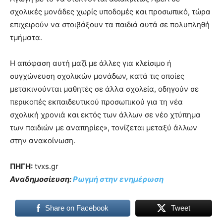
σχολικές μονάδες χωρίς υποδομές και προσωπικό, τώρα
επιχειρούν να στοιβάξουν τα παιδιά αυτά σε πολυπληθή
τμήματα.
Η απόφαση αυτή μαζί με άλλες για κλείσιμο ή
συγχώνευση σχολικών μονάδων, κατά τις οποίες
μετακινούνται μαθητές σε άλλα σχολεία, οδηγούν σε
περικοπές εκπαιδευτικού προσωπικού για τη νέα
σχολική χρονιά και εκτός των άλλων σε νέο χτύπημα
των παιδιών με αναπηρίες», τονίζεται μεταξύ άλλων
στην ανακοίνωση.
ΠΗΓΗ:
tvxs.gr
Αναδημοσίευση:
Ρωγμή
στην ενημέρωση
Share on Facebook
Tweet