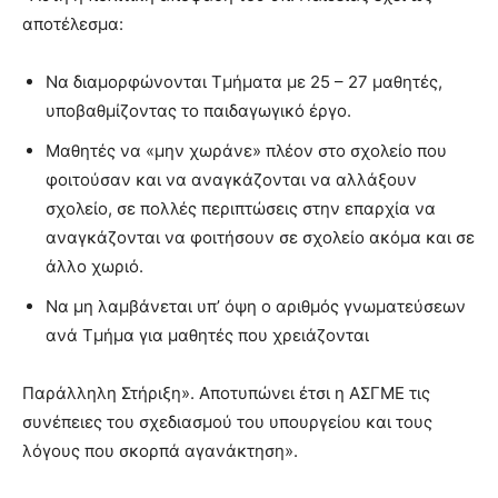
αποτέλεσμα:
Να διαμορφώνονται Τμήματα με 25 – 27 μαθητές,
υποβαθμίζοντας το παιδαγωγικό έργο.
Μαθητές να «μην χωράνε» πλέον στο σχολείο που
φοιτούσαν και να αναγκάζονται να αλλάξουν
σχολείο, σε πολλές περιπτώσεις στην επαρχία να
αναγκάζονται να φοιτήσουν σε σχολείο ακόμα και σε
άλλο χωριό.
Να μη λαμβάνεται υπ’ όψη ο αριθμός γνωματεύσεων
ανά Τμήμα για μαθητές που χρειάζονται
Παράλληλη Στήριξη». Αποτυπώνει έτσι η ΑΣΓΜΕ τις
συνέπειες του σχεδιασμού του υπουργείου και τους
λόγους που σκορπά αγανάκτηση».