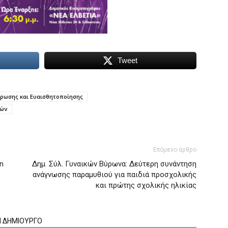
Tweet
ρωσης και Ευαισθητοποίησης
κών
Επόμενο άρθρο
n
Δημ. Σύλ. Γυναικών Βύρωνα: Δεύτερη συνάντηση
ανάγνωσης παραμυθιού για παιδιά προσχολικής
και πρώτης σχολικής ηλικίας
Ν ΔΗΜΙΟΥΡΓΟ