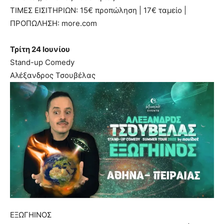
ΤΙΜΕΣ ΕΙΣΙΤΗΡΙΩΝ: 15€ προπώληση | 17€ ταμείο |
ΠΡΟΠΩΛΗΣΗ: more.com
Τρίτη 24 Ιουνίου
Stand-up Comedy
Αλέξανδρος Τσουβέλας
ΕΞΩΓΗΙΝΟΣ