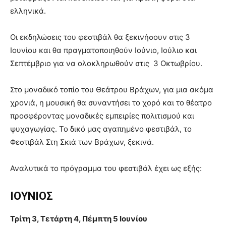
ελληνικά.
Οι εκδηλώσεις του φεστιβάλ θα ξεκινήσουν στις 3
Ιουνίου και θα πραγματοποιηθούν Ιούνιο, Ιούλιο και
Σεπτέμβριο για να ολοκληρωθούν στις 3 Οκτωβρίου.
Στο μοναδικό τοπίο του Θεάτρου Βράχων, για μια ακόμα
χρονιά, η μουσική θα συναντήσει το χορό και το θέατρο
προσφέροντας μοναδικές εμπειρίες πολιτισμού και
ψυχαγωγίας. Το δικό μας αγαπημένο φεστιβάλ, το
Φεστιβάλ Στη Σκιά των Βράχων, ξεκινά.
Αναλυτικά το πρόγραμμα του φεστιβάλ έχει ως εξής:
ΙΟΥΝΙΟΣ
Τρίτη 3, Τετάρτη 4, Πέμπτη 5 Ιουνίου