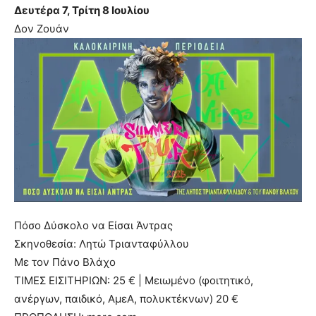
Δευτέρα 7, Τρίτη 8 Ιουλίου
Δον Ζουάν
Πόσο Δύσκολο να Είσαι Άντρας
Σκηνοθεσία: Λητώ Τριανταφύλλου
Με τον Πάνο Βλάχο
ΤΙΜΕΣ ΕΙΣΙΤΗΡΙΩΝ: 25 € | Μειωμένο (φοιτητικό,
ανέργων, παιδικό, ΑμεΑ, πολυκτέκνων) 20 €