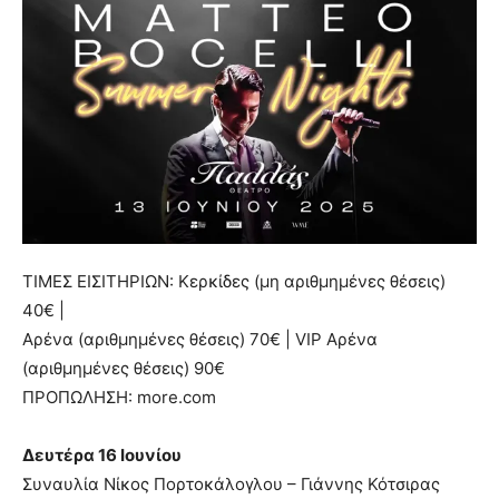
ΤΙΜΕΣ ΕΙΣΙΤΗΡΙΩΝ: Κερκίδες (μη αριθμημένες θέσεις)
40€ |
Αρένα (αριθμημένες θέσεις) 70€ | VIP Αρένα
(αριθμημένες θέσεις) 90€
ΠΡΟΠΩΛΗΣΗ: more.com
Δευτέρα 16 Ιουνίου
Συναυλία Νίκος Πορτοκάλογλου – Γιάννης Κότσιρας