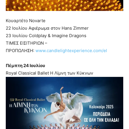
Κουαρτέτο Novarte
22 Ιουλίου Αφιέρωμα στον Hans Zimmer
23 Ιουλίου Coldplay & Imagine Dragons
ΤΙΜΕΣ ΕΙΣΙΤΗΡΙΩΝ –
ΠΡΟΠΩΛΗΣΗ:
www.candlelightexperience.com/el
Πέμπτη 24 Ιουλίου
Royal Classical Ballet Η Λίμνη των Κύκνων