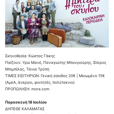
Σκηνοθεσία: Κώστας Γάκης
Παίζουν: Υρώ Μανέ, Παναγιώτης Μπουγιούρης, Σπύρος
Μπιμπίλας, Τάνια Τρύπη
ΤΙΜΕΣ ΕΙΣΙΤΗΡΙΩΝ: Γενική είσοδος 20€ | Μειωμένο 15€
(ΑμεΑ, άνεργοι, φοιτητές, πολύτεκνοι)
ΠΡΟΠΩΛΗΣΗ: more.com
Παρασκευή 18 Ιουλίου
ΔΗΠΕΘΕ ΚΑΛΑΜΑΤΑΣ