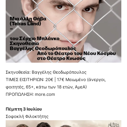
Σκηνοθεσία: Βαγγέλης Θεοδωρόπουλος
ΤΙΜΕΣ ΕΙΣΙΤΗΡΙΩΝ: 20€ | 17€ Μειωμένο (άνεργοι,
φοιτητές, 65+, κάτω των 18 ετών, ΑμεΑ)
ΠΡΟΠΩΛΗΣΗ: more.com
Πέμπτη 3 Ιουλίου
Σοφοκλή Φιλοκτήτης