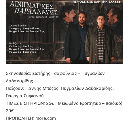
Σκηνοθεσία: Σωτήρης Τσαφούλιας – Πυγμαλίων
Δαδακαρίδης
Παίζουν: Γιάννης Μπέζος, Πυγμαλίων Δαδακαρίδης,
Γεωργία Συφιανού
ΤΙΜΕΣ ΕΙΣΙΤΗΡΙΩΝ: 25€ | Μειωμένο (φοιτητικό – παιδικό)
20€
ΠΡΟΠΩΛΗΣΗ: more.com