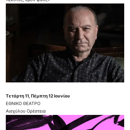
Τετάρτη 11, Πέμπτη 12 Ιουνίου
ΕΘΝΙΚΟ ΘΕΑΤΡΟ
Αισχύλου Ορέστεια