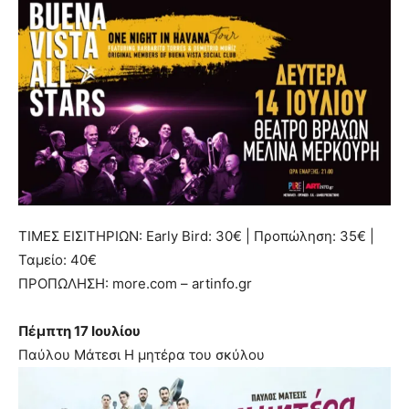
ΤΙΜΕΣ ΕΙΣΙΤΗΡΙΩΝ: Early Bird: 30€ | Προπώληση: 35€ |
Ταμείο: 40€
ΠΡΟΠΩΛΗΣΗ: more.com – artinfo.gr
Πέμπτη 17 Ιουλίου
Παύλου Μάτεσι Η μητέρα του σκύλου