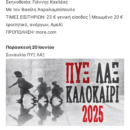
Σκηνοθεσία: Γιάννης Κακλέας
Με τον Βασίλη Χαραλαμπόπουλο
ΤΙΜΕΣ ΕΙΣΙΤΗΡΙΩΝ: 23 € γενική είσοδος | Μειωμένο 20 €
(φοιτητικό, ανέργων, ΑμεΑ)
ΠΡΟΠΩΛΗΣΗ: more.com
Παρασκευή 20 Ιουνίου
Συναυλία ΠΥΞ ΛΑΞ