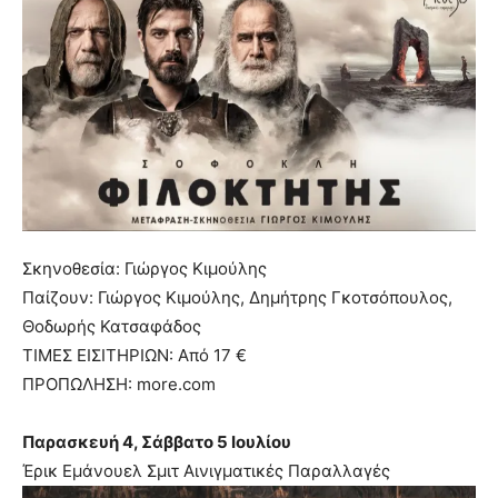
Σκηνοθεσία: Γιώργος Κιμούλης
Παίζουν: Γιώργος Κιμούλης, Δημήτρης Γκοτσόπουλος,
Θοδωρής Κατσαφάδος
ΤΙΜΕΣ ΕΙΣΙΤΗΡΙΩΝ: Από 17 €
ΠΡΟΠΩΛΗΣΗ: more.com
Παρασκευή 4, Σάββατο 5 Ιουλίου
Έρικ Εμάνουελ Σμιτ Αινιγματικές Παραλλαγές