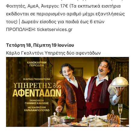
Φοιτητές, ΑμεΑ, Άνεργοι: 17€ (Τα εκπτωτικά εισιτήρια
εκδίδονται σε περιορισμένο αριθμό μέχρι εξαντλήσεώς
τους) | Δωρεάν είσοδος για παιδιά έως 6 ετών
ΠΡΟΠΩΛΗΣΗ: ticketservices.gr
Τετάρτη 18, Πέμπτη 19 Ιουνίου
Κάρλο Γκολντόνι Υπηρέτης δύο αφεντάδων