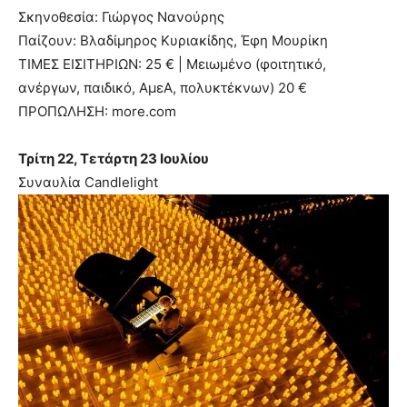
Σκηνοθεσία: Γιώργος Νανούρης
Παίζουν: Βλαδίμηρος Κυριακίδης, Έφη Μουρίκη
ΤΙΜΕΣ ΕΙΣΙΤΗΡΙΩΝ: 25 € | Μειωμένο (φοιτητικό,
ανέργων, παιδικό, ΑμεΑ, πολυκτέκνων) 20 €
ΠΡΟΠΩΛΗΣΗ: more.com
Τρίτη 22, Τετάρτη 23 Ιουλίου
Συναυλία Candlelight