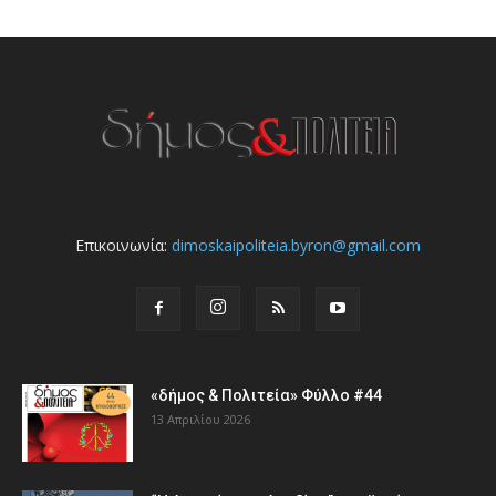
Επικοινωνία:
dimoskaipoliteia.byron@gmail.com
«δήμος & Πολιτεία» Φύλλο #44
13 Απριλίου 2026