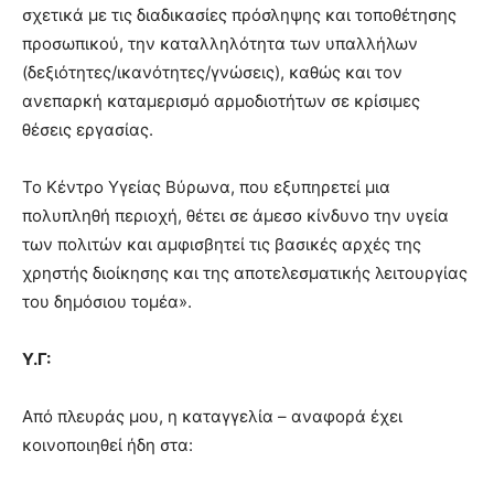
σχετικά με τις διαδικασίες πρόσληψης και τοποθέτησης
προσωπικού, την καταλληλότητα των υπαλλήλων
(δεξιότητες/ικανότητες/γνώσεις), καθώς και τον
ανεπαρκή καταμερισμό αρμοδιοτήτων σε κρίσιμες
θέσεις εργασίας.
Το Κέντρο Υγείας Βύρωνα, που εξυπηρετεί μια
πολυπληθή περιοχή, θέτει σε άμεσο κίνδυνο την υγεία
των πολιτών και αμφισβητεί τις βασικές αρχές της
χρηστής διοίκησης και της αποτελεσματικής λειτουργίας
του δημόσιου τομέα».
Υ.Γ:
Από πλευράς μου, η καταγγελία – αναφορά έχει
κοινοποιηθεί ήδη στα: