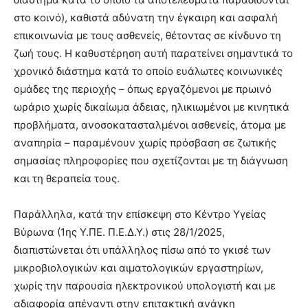
στο κοινό), καθιστά αδύνατη την έγκαιρη και ασφαλή
επικοινωνία με τους ασθενείς, θέτοντας σε κίνδυνο τη
ζωή τους. Η καθυστέρηση αυτή παρατείνει σημαντικά το
χρονικό διάστημα κατά το οποίο ευάλωτες κοινωνικές
ομάδες της περιοχής – όπως εργαζόμενοι με πρωινό
ωράριο χωρίς δικαίωμα άδειας, ηλικιωμένοι με κινητικά
προβλήματα, ανοσοκατασταλμένοι ασθενείς, άτομα με
αναπηρία – παραμένουν χωρίς πρόσβαση σε ζωτικής
σημασίας πληροφορίες που σχετίζονται με τη διάγνωση
και τη θεραπεία τους.
Παράλληλα, κατά την επίσκεψη στο Κέντρο Υγείας
Βύρωνα (1ης Υ.ΠΕ. Π.Ε.Δ.Υ.) στις 28/1/2025,
διαπιστώνεται ότι υπάλληλος πίσω από το γκισέ των
μικροβιολογικών και αιματολογικών εργαστηρίων,
χωρίς την παρουσία ηλεκτρονικού υπολογιστή και με
αδιαφορία απέναντι στην επιτακτική ανάγκη