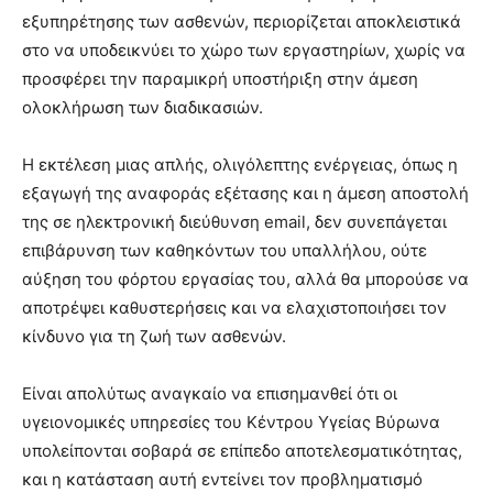
εξυπηρέτησης των ασθενών, περιορίζεται αποκλειστικά
στο να υποδεικνύει το χώρο των εργαστηρίων, χωρίς να
προσφέρει την παραμικρή υποστήριξη στην άμεση
ολοκλήρωση των διαδικασιών.
Η εκτέλεση μιας απλής, ολιγόλεπτης ενέργειας, όπως η
εξαγωγή της αναφοράς εξέτασης και η άμεση αποστολή
της σε ηλεκτρονική διεύθυνση email, δεν συνεπάγεται
επιβάρυνση των καθηκόντων του υπαλλήλου, ούτε
αύξηση του φόρτου εργασίας του, αλλά θα μπορούσε να
αποτρέψει καθυστερήσεις και να ελαχιστοποιήσει τον
κίνδυνο για τη ζωή των ασθενών.
Είναι απολύτως αναγκαίο να επισημανθεί ότι οι
υγειονομικές υπηρεσίες του Κέντρου Υγείας Βύρωνα
υπολείπονται σοβαρά σε επίπεδο αποτελεσματικότητας,
και η κατάσταση αυτή εντείνει τον προβληματισμό