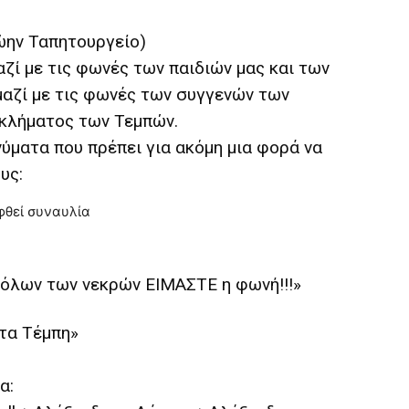
ώην Ταπητουργείο)
αζί με τις φωνές των παιδιών μας και των
μαζί με τις φωνές των συγγενών των
γκλήματος των Τεμπών.
ύματα που πρέπει για ακόμη μια φορά να
υς:
, όλων των νεκρών ΕΙΜΑΣΤΕ η φωνή!!!»
 τα Τέμπη»
α: