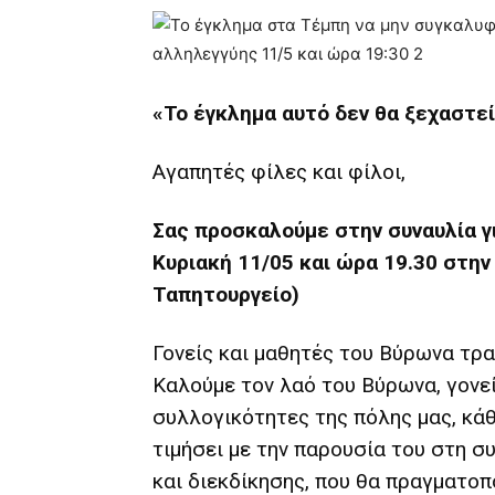
«Το έγκλημα αυτό δεν θα ξεχαστε
Αγαπητές φίλες και φίλοι,
Σας προσκαλούμε στην συναυλία γ
Κυριακή 11/05 και ώρα 19.30 στην
Ταπητουργείο)
Γονείς και μαθητές του Βύρωνα τρ
Καλούμε τον λαό του Βύρωνα, γονεί
συλλογικότητες της πόλης μας, κά
τιμήσει με την παρουσία του στη σ
και διεκδίκησης, που θα πραγματοπ