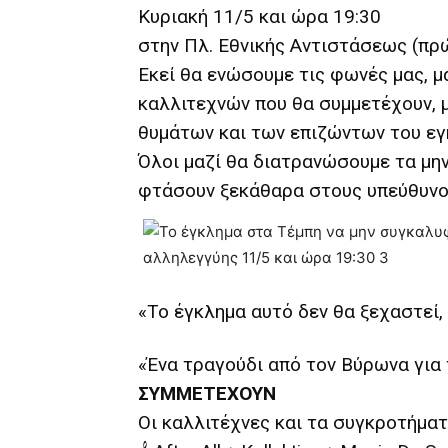
Κυριακή 11/5 και ώρα 19:30
στην Πλ. Εθνικής Αντιστάσεως (πρ
Εκεί θα ενώσουμε τις φωνές μας, μ
καλλιτεχνών που θα συμμετέχουν, 
θυμάτων και των επιζώντων του ε
Όλοι μαζί θα διατρανώσουμε τα μην
φτάσουν ξεκάθαρα στους υπεύθυνο
«Το έγκλημα αυτό δεν θα ξεχαστεί
«Ένα τραγούδι από τον Βύρωνα για
ΣΥΜΜΕΤΕΧΟΥΝ
Οι καλλιτέχνες και τα συγκροτήματ