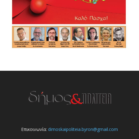
Επικοινωνία:
dimoskaipoliteia.byron@gmail.com