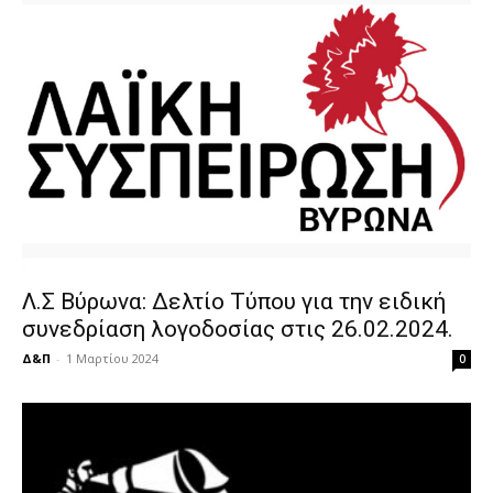
Λ.Σ Βύρωνα: Δελτίο Τύπου για την ειδική
συνεδρίαση λογοδοσίας στις 26.02.2024.
Δ&Π
-
1 Μαρτίου 2024
0