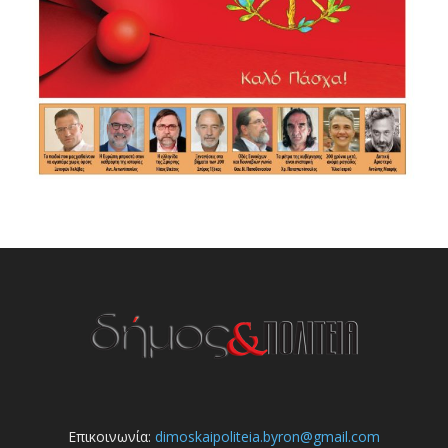
Επικοινωνία:
dimoskaipoliteia.byron@gmail.com