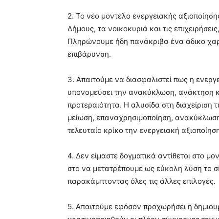
2. Το νέο μοντέλο ενεργειακής αξιοποίηση
Δήμους, τα νοικοκυριά και τις επιχειρήσε
Πληρώνουμε ήδη πανάκριβα ένα άδικο χαρά
επιβάρυνση.
3. Απαιτούμε να διασφαλιστεί πως η ενεργ
υπονομεύσει την ανακύκλωση, ανάκτηση κ
προτεραιότητα. Η αλυσίδα στη διαχείριση 
μείωση, επαναχρησιμοποίηση, ανακύκλωση
τελευταίο κρίκο την ενεργειακή αξιοποίησ
4. Δεν είμαστε δογματικά αντίθετοι στο μο
στο να μετατρέπουμε ως εύκολη λύση το σκ
παρακάμπτοντας όλες τις άλλες επιλογές.
5. Απαιτούμε εφόσον προχωρήσει η δημιου