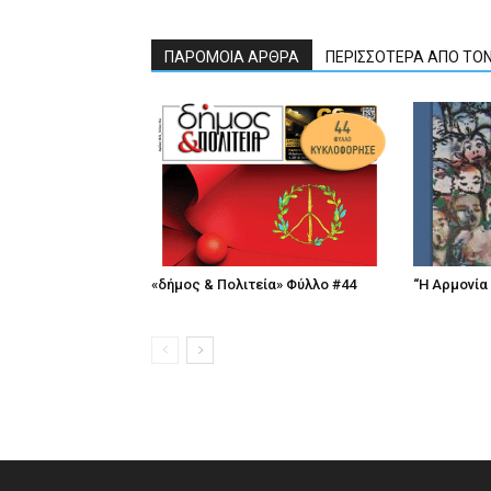
ΠΑΡΟΜΟΙΑ ΑΡΘΡΑ
ΠΕΡΙΣΣΟΤΕΡΑ ΑΠΟ ΤΟ
«δήμος & Πολιτεία» Φύλλο #44
“Η Αρμονία