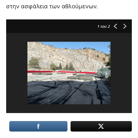
στην ασφάλεια των αθλούμενων.
1
του 2