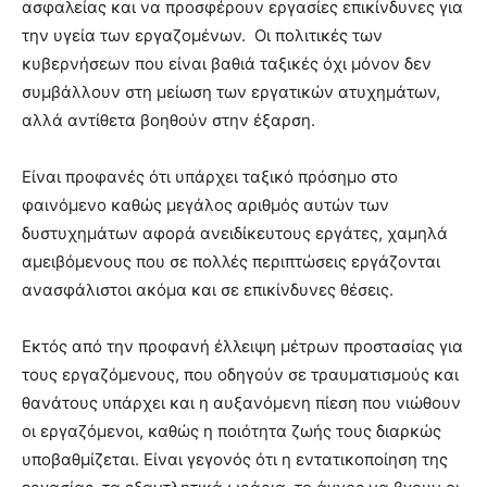
ασφαλείας και να προσφέρουν εργασίες επικίνδυνες για
την υγεία των εργαζομένων. Οι πολιτικές των
κυβερνήσεων που είναι βαθιά ταξικές όχι μόνον δεν
συμβάλλουν στη μείωση των εργατικών ατυχημάτων,
αλλά αντίθετα βοηθούν στην έξαρση.
Είναι προφανές ότι υπάρχει ταξικό πρόσημο στο
φαινόμενο καθώς μεγάλος αριθμός αυτών των
δυστυχημάτων αφορά ανειδίκευτους εργάτες, χαμηλά
αμειβόμενους που σε πολλές περιπτώσεις εργάζονται
ανασφάλιστοι ακόμα και σε επικίνδυνες θέσεις.
Εκτός από την προφανή έλλειψη μέτρων προστασίας για
τους εργαζόμενους, που οδηγούν σε τραυματισμούς και
θανάτους υπάρχει και η αυξανόμενη πίεση που νιώθουν
οι εργαζόμενοι, καθώς η ποιότητα ζωής τους διαρκώς
υποβαθμίζεται. Είναι γεγονός ότι η εντατικοποίηση της