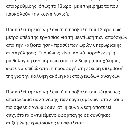
απορρύθμισης, όπως το 13ωρο, με επιχειρήματα που
προκαλούν την κοινή λογική.
Προκαλεί την κοινή λογική η προβολή του 13ωρου ως
μέτρο υπέρ της εργασίας για τη βελτίωση των αποδοχών
από την «αξιοποίηση» πρόσθετων ωρών υπερωριακής
απασχόλησης. Επομένως είναι κοινά παραδεκτή η
μισθολογική ανεπάρκεια από την 8ωρη απασχόληση,
ώστε να επιδιώκεται η προσφυγή στην 5ωρη υπέρβασή
της για την κάλυψη ακόμη και στοιχειωδών αναγκών.
Προκαλεί την κοινή λογική η προβολή του μέτρου ως
αποτέλεσμα συναίνεσης των εργαζομένων, όταν και οι
πιο αφελείς γνωρίζουν ότι η συναίνεση αποτελεί
συχνότατα αντικείμενο υφαρπαγής σε συνθήκες
αυξημένης εργασιακής επισφάλειας.