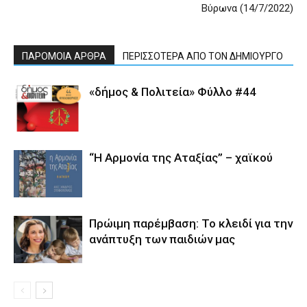
Βύρωνα (14/7/2022)
ΠΑΡΟΜΟΙΑ ΑΡΘΡΑ
ΠΕΡΙΣΣΟΤΕΡΑ ΑΠΟ ΤΟΝ ΔΗΜΙΟΥΡΓΟ
«δήμος & Πολιτεία» Φύλλο #44
“Η Αρμονία της Αταξίας” – χαϊκού
Πρώιμη παρέμβαση: Το κλειδί για την
ανάπτυξη των παιδιών µας