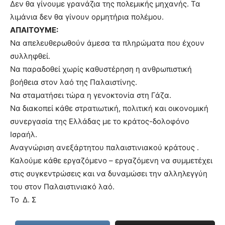
Δεν θα γίνουμε γρανάζια της πολεμικής μηχανής. Τα
λιμάνια δεν θα γίνουν ορμητήρια πολέμου.
ΑΠΑΙΤΟΥΜΕ:
Να απελευθερωθούν άμεσα τα πληρώματα που έχουν
συλληφθεί.
Να παραδοθεί χωρίς καθυστέρηση η ανθρωπιστική
βοήθεια στον λαό της Παλαιστίνης.
Να σταματήσει τώρα η γενοκτονία στη Γάζα.
Να διακοπεί κάθε στρατιωτική, πολιτική και οικονομική
συνεργασία της Ελλάδας με το κράτος-δολοφόνο
Ισραήλ.
Αναγνώριση ανεξάρτητου παλαιστινιακού κράτους .
Καλούμε κάθε εργαζόμενο – εργαζόμενη να συμμετέχει
στις συγκεντρώσεις και να δυναμώσει την αλληλεγγύη
του στον Παλαιστινιακό λαό.
Το Δ. Σ