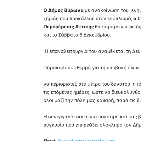
Ο Δήμος Βύρωνα
με ανακοίνωση του ενημ
ζημιάς που προκάλεσε στον εξοπλισμό,
ο 
Περιφέρειας Αττικής
θα παραμείνει εκτό
και το Σάββατο 6 Δεκεμβρίου.
Η επαναλειτουργία του αναμένεται τη Δευ
Παρακαλούμε θερμά για τη συμβολή όλων
να περιοριστεί, στο μέτρο του δυνατού, η
τις επόμενες ημέρες, ώστε να διευκολυνθο
όλοι μαζί την πόλη μας καθαρή, παρά τις δ
Η συνεργασία σας είναι πολύτιμη και μας
συγκυρία που επηρεάζει ολόκληρο τον Δήμ