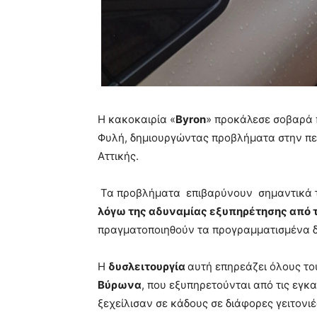
Η κακοκαιρία «
Byron
» προκάλεσε σοβαρά 
Φυλή, δημιουργώντας προβλήματα στην πε
Αττικής.
Τα προβλήματα επιβαρύνουν σημαντικά τ
λόγω της αδυναμίας εξυπηρέτησης από 
πραγματοποιηθούν τα προγραμματισμένα 
Η
δυσλειτουργία
αυτή επηρεάζει όλους τ
Βύρωνα
, που εξυπηρετούνται από τις εγκ
ξεχείλισαν σε κάδους σε διάφορες γειτονιέ