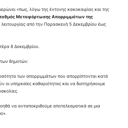
ερώνει «πως, λόγω της έντονης κακοκαιρίας και της
Σταθμός Μεταφόρτωσης Απορριμμάτων της
ς λειτουργίας από την Παρασκευή 5 Δεκεμβρίου έως
τέρα 8 Δεκεμβρίου.
 των δημοτών:
 ποσότητα των απορριμμάτων που απορρίπτονται κατά
ύν οι υπηρεσίες καθαριότητας και να διατηρήσουμε
υσκολίες.
 βοηθά να ανταποκριθούμε αποτελεσματικά σε μια
ο».