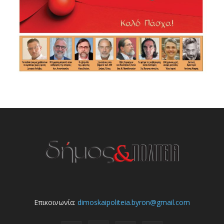
Επικοινωνία:
dimoskaipoliteia.byron@gmail.com