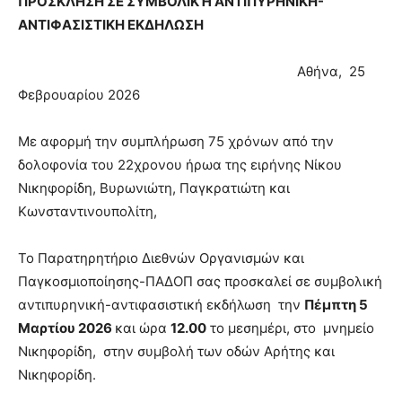
ΠΡΟΣΚΛΗΣΗ ΣΕ ΣΥΜΒΟΛΙΚΉ ΑΝΤΙΠΥΡΗΝΙΚΗ-
ΑΝΤΙΦΑΣΙΣΤΙΚΗ ΕΚΔΗΛΩΣΗ
Αθήνα, 25
Φεβρουαρίου 2026
Με αφορμή την συμπλήρωση 75 χρόνων από την
δολοφονία του 22χρονου ήρωα της ειρήνης Νίκου
Νικηφορίδη, Βυρωνιώτη, Παγκρατιώτη και
Κωνσταντινουπολίτη,
Το Παρατηρητήριο Διεθνών Οργανισμών και
Παγκοσμιοποίησης-ΠΑΔΟΠ σας προσκαλεί σε συμβολική
αντιπυρηνική-αντιφασιστική εκδήλωση την
Πέμπτη 5
Μαρτίου 2026
και ώρα
12.00
το μεσημέρι, στο μνημείο
Νικηφορίδη, στην συμβολή των οδών Αρήτης και
Νικηφορίδη.