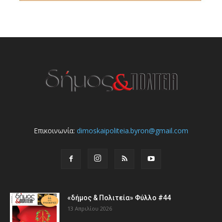
Επικοινωνία:
dimoskaipoliteia.byron@gmail.com
«δήμος & Πολιτεία» Φύλλο #44
13 Απριλίου 2026