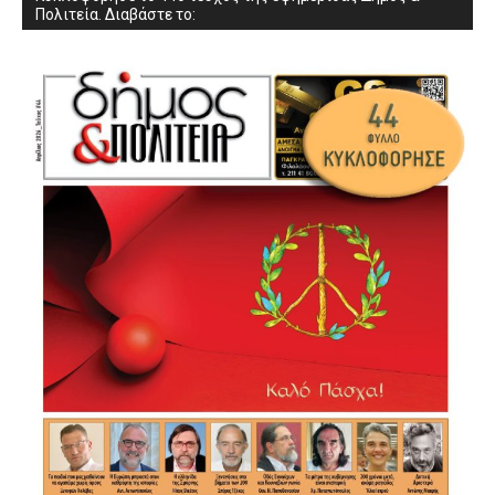
Πολιτεία. Διαβάστε το: