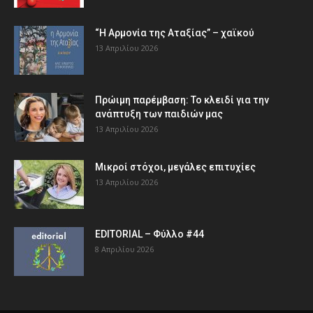
“Η Αρμονία της Αταξίας” – χαϊκού
13 Απριλίου 2026
Πρώιμη παρέμβαση: Το κλειδί για την
ανάπτυξη των παιδιών µας
13 Απριλίου 2026
Μικροί στόχοι, μεγάλες επιτυχίες
13 Απριλίου 2026
EDITORIAL – Φύλλο #44
8 Απριλίου 2026