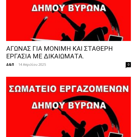
ΑΓΩΝΑΣ ΓΙΑ ΜΟΝΙΜΗ ΚΑΙ ΣΤΑΘΕΡΗ
ΕΡΓΑΣΙΑ ΜΕ ΔΙΚΑΙΩΜΑΤΑ.
Δ&Π
-
14 Απριλίου 2025
0