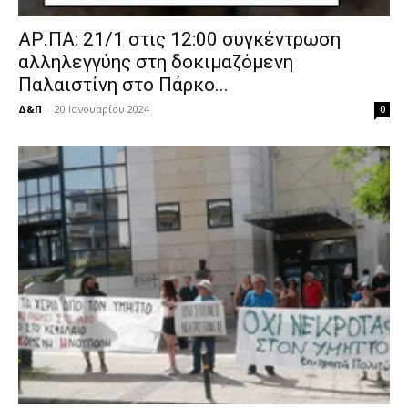
ΑΡ.ΠΑ: 21/1 στις 12:00 συγκέντρωση
αλληλεγγύης στη δοκιμαζόμενη
Παλαιστίνη στο Πάρκο...
Δ&Π
-
20 Ιανουαρίου 2024
0