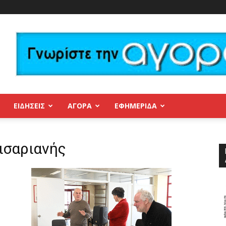
ΕΙΔΗΣΕΙΣ
ΑΓΟΡΑ
ΕΦΗΜΕΡΊΔΑ
ισαριανής