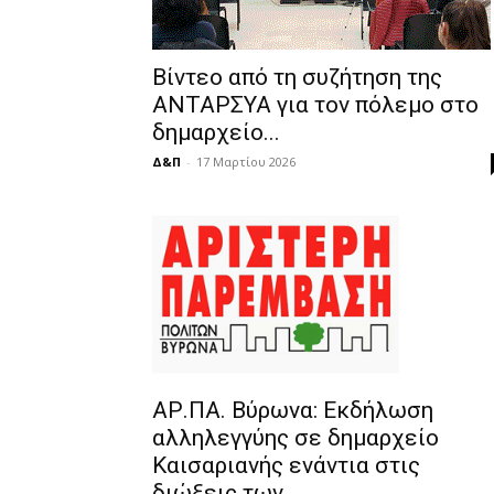
Βίντεο από τη συζήτηση της
ΑΝΤΑΡΣΥΑ για τον πόλεμο στο
δημαρχείο...
Δ&Π
-
17 Μαρτίου 2026
ΑΡ.ΠΑ. Βύρωνα: Εκδήλωση
αλληλεγγύης σε δημαρχείο
Καισαριανής ενάντια στις
διώξεις των...