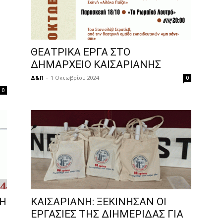
ΘΕΑΤΡΙΚΑ ΕΡΓΑ ΣΤΟ
ΔΗΜΑΡΧΕΙΟ ΚΑΙΣΑΡΙΑΝΗΣ
Δ&Π
-
1 Οκτωβρίου 2024
0
0
ΚΗ
ΚΑΙΣΑΡΙΑΝΗ: ΞΕΚΙΝΗΣΑΝ ΟΙ
ΕΡΓΑΣΙΕΣ ΤΗΣ ΔΙΗΜΕΡΙΔΑΣ ΓΙΑ