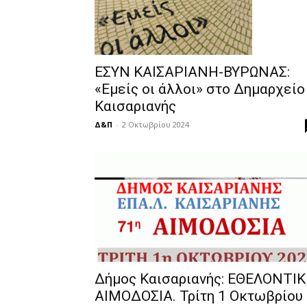
ΕΣΥΝ ΚΑΙΣΑΡΙΑΝΗ-ΒΥΡΩΝΑΣ:
«Εμείς οι άλλοι» στο Δημαρχείο
Καισαριανής
Δ&Π
-
2 Οκτωβρίου 2024
Δήμος Καισαριανής: ΕΘΕΛΟΝΤΙ
ΑΙΜΟΔΟΣΙΑ. Τρίτη 1 Οκτωβρίου