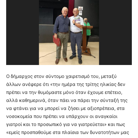
Ο δήμαρχος στον σύντομο χαιρετισμό του, μεταξύ
άλλων ανέφερε ότι «την ημέρα της τρίτης ηλικίας δεν
πρέπει να την θυμόμαστε μόνο όταν έχουμε επέτειο,
αλλά καθημερινά, όταν πάει να πάρει την σύνταξή της
να φτάνει για να μπορεί να ζήσει με αξιοπρέπεια, στα
νοσοκομεία που πρέπει να υπάρχουν οι αναγκαίοι
γιατροί και το προσωπικό για να γιατρεύεται» και πως
«εμείς προσπαθούμε στα πλαίσια των δυνατοτήτων μας