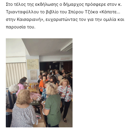
Στο τέλος της εκδήλωσης ο δήμαρχος πρόσφερε στον κ.
Τριανταφύλλου το βιβλίο του Σπύρου Τζόκα «Κάποτε…
στην Καισαριανή», ευχαριστώντας τον για την ομιλία και
παρουσία του.