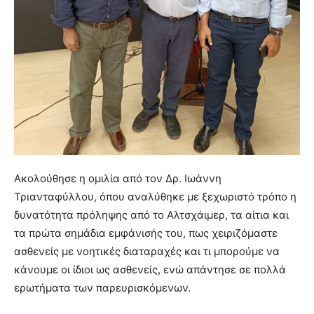
Ακολούθησε η ομιλία από τον Δρ. Ιωάννη
Τριανταφύλλου, όπου αναλύθηκε με ξεχωριστό τρόπο η
δυνατότητα πρόληψης από το Αλτσχάιμερ, τα αίτια και
τα πρώτα σημάδια εμφάνισής του, πως χειριζόμαστε
ασθενείς με νοητικές διαταραχές και τι μπορούμε να
κάνουμε οι ίδιοι ως ασθενείς, ενώ απάντησε σε πολλά
ερωτήματα των παρευρισκόμενων.