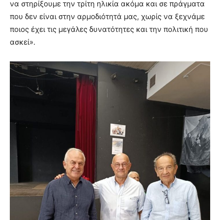
να στηρίξουμε την τρίτη ηλικία ακόμα και σε πράγματα
που δεν είναι στην αρμοδιότητά μας, χωρίς να ξεχνάμε
ποιος έχει τις μεγάλες δυνατότητες και την πολιτική που
ασκεί».