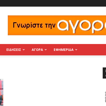
ΕΙΔΗΣΕΙΣ
ΑΓΟΡΑ
ΕΦΗΜΕΡΊΔΑ