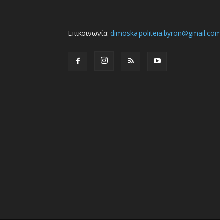
Επικοινωνία:
dimoskaipoliteia.byron@gmail.co