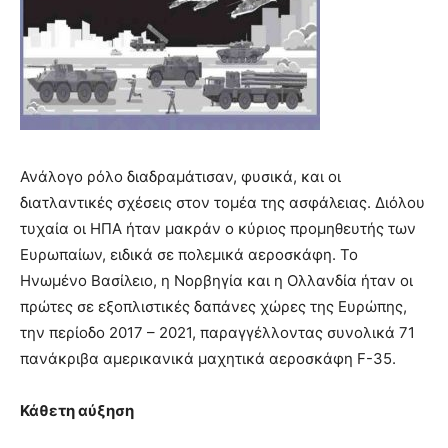
Ανάλογο ρόλο διαδραμάτισαν, φυσικά, και οι
διατλαντικές σχέσεις στον τομέα της ασφάλειας. Διόλου
τυχαία οι ΗΠΑ ήταν μακράν ο κύριος προμηθευτής των
Ευρωπαίων, ειδικά σε πολεμικά αεροσκάφη. Το
Ηνωμένο Βασίλειο, η Νορβηγία και η Ολλανδία ήταν οι
πρώτες σε εξοπλιστικές δαπάνες χώρες της Ευρώπης,
την περίοδο 2017 – 2021, παραγγέλλοντας συνολικά 71
πανάκριβα αμερικανικά μαχητικά αεροσκάφη F-35.
Κάθετη αύξηση