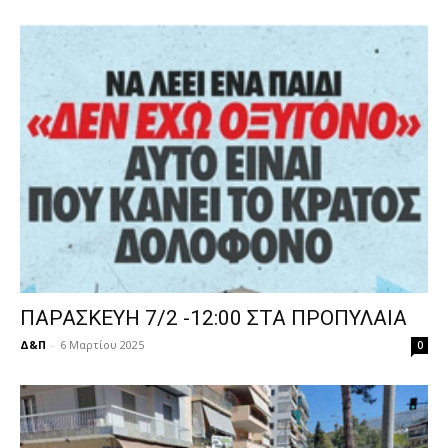
ΠΑΡΑΣΚΕΥΗ 7/2 -12:00 ΣΤΑ ΠΡΟΠΥΛΑΙΑ
Δ&Π
-
6 Μαρτίου 2025
0