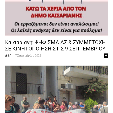
Καισαριανή: ΨΗΦΙΣΜΑ ΔΣ & ΣΥΜΜΕΤΟΧΗ
ΣΕ ΚΙΝΗΤΟΠΟΙΗΣΗ ΣΤΙΣ 9 ΣΕΠΤΕΜΒΡΙΟΥ
Δ&Π
-
7 Σεπτεμβρίου 2025
0