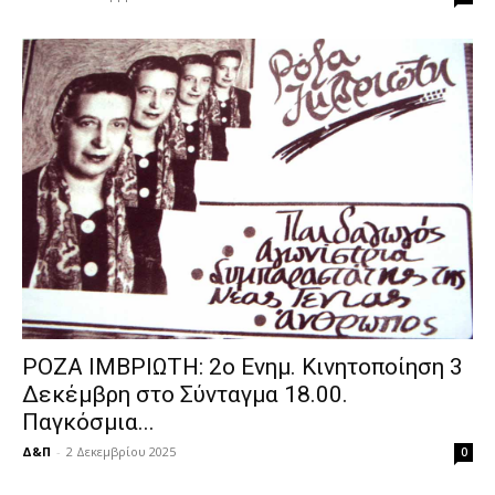
ΡΟΖΑ ΙΜΒΡΙΩΤΗ: 2ο Ενημ. Κινητοποίηση 3
Δεκέμβρη στο Σύνταγμα 18.00.
Παγκόσμια...
Δ&Π
-
2 Δεκεμβρίου 2025
0