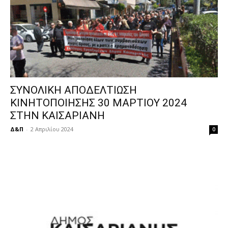
ΣΥΝΟΛΙΚΗ ΑΠΟΔΕΛΤΙΩΣΗ
ΚΙΝΗΤΟΠΟΙΗΣΗΣ 30 ΜΑΡΤΙΟΥ 2024
ΣΤΗΝ ΚΑΙΣΑΡΙΑΝΗ
Δ&Π
-
2 Απριλίου 2024
0