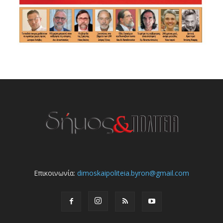
Επικοινωνία:
dimoskaipoliteia.byron@gmail.com