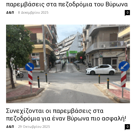
παρεμβάσεις στα πεζοδρόμια του Βύρωνα
Δ&Π
-
8 Δεκεμβρίου 2025
0
Συνεχίζονται οι παρεμβάσεις στα
πεζοδρόμια για έναν Βύρωνα πιο ασφαλή!
Δ&Π
-
29 Οκτωβρίου 2025
0