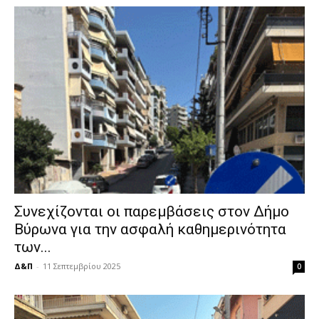
Συνεχίζονται οι παρεμβάσεις στον Δήμο
Βύρωνα για την ασφαλή καθημερινότητα
των...
Δ&Π
-
11 Σεπτεμβρίου 2025
0