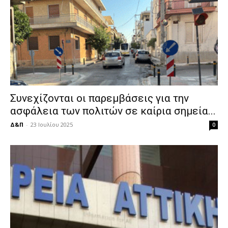
Συνεχίζονται οι παρεμβάσεις για την
ασφάλεια των πολιτών σε καίρια σημεία...
Δ&Π
-
23 Ιουλίου 2025
0