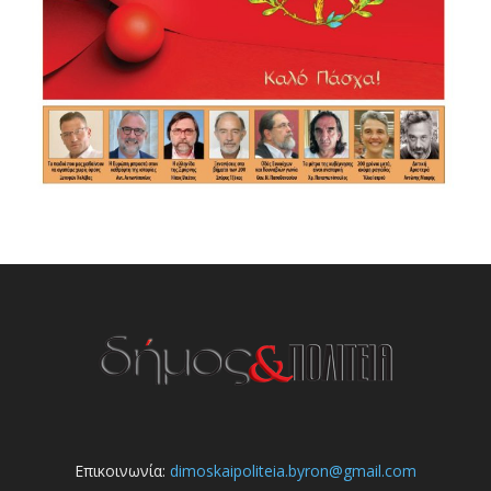
Επικοινωνία:
dimoskaipoliteia.byron@gmail.com