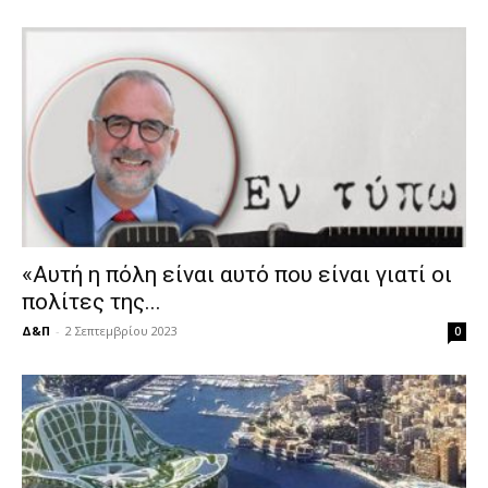
«Αυτή η πόλη είναι αυτό που είναι γιατί οι
πολίτες της...
Δ&Π
-
2 Σεπτεμβρίου 2023
0