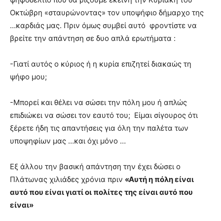
Οκτώβρη «σταυρώνοντας» τον υποψήφιο δήμαρχο της
…καρδιάς μας. Πριν όμως συμβεί αυτό φροντίστε να
βρείτε την απάντηση σε δυο απλά ερωτήματα :
-Γιατί αυτός ο κύριος ή η κυρία επιζητεί διακαώς τη
ψήφο μου;
-Μπορεί και θέλει να σώσει την πόλη μου ή απλώς
επιδιώκει να σώσει τον εαυτό του; Είμαι σίγουρος ότι
ξέρετε ήδη τις απαντήσεις για όλη την παλέτα των
υποψηφίων μας …και όχι μόνο …
Εξ άλλου την βασική απάντηση την έχει δώσει ο
Πλάτωνας χιλιάδες χρόνια πριν
«Αυτή η πόλη είναι
αυτό που είναι γιατί οι πολίτες της είναι αυτό που
είναι»