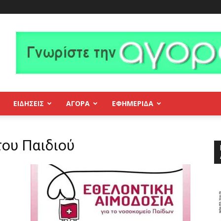
ΕΙΔΗΣΕΙΣ
ΑΓΟΡΑ
ΕΦΗΜΕΡΊΔΑ
του Παιδιού