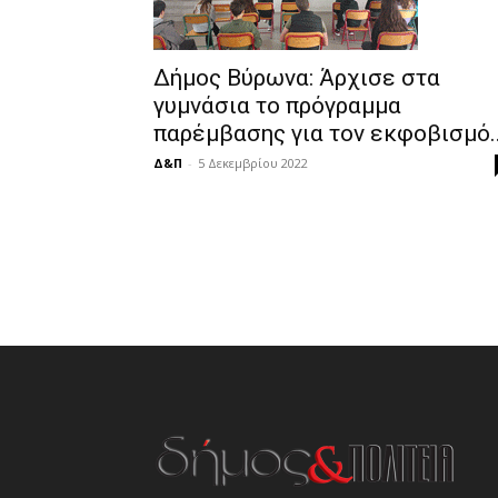
Δήμος Βύρωνα: Άρχισε στα
γυμνάσια το πρόγραμμα
παρέμβασης για τον εκφοβισμό..
Δ&Π
-
5 Δεκεμβρίου 2022