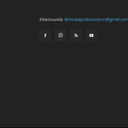
Επικοινωνία:
dimoskaipoliteia.byron@gmail.co