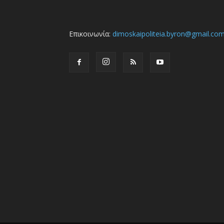
Επικοινωνία:
dimoskaipoliteia.byron@gmail.co