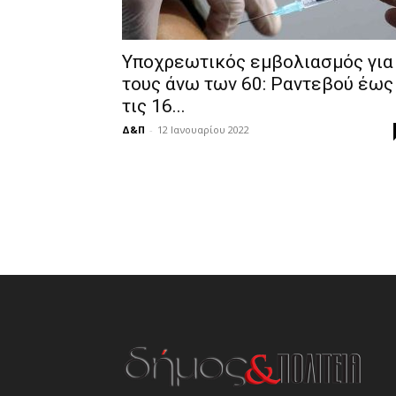
Υποχρεωτικός εμβολιασμός για
τους άνω των 60: Ραντεβού έως
τις 16...
Δ&Π
-
12 Ιανουαρίου 2022