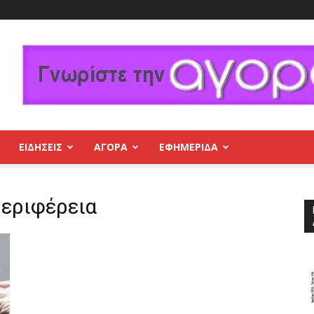
ΕΙΔΗΣΕΙΣ
ΑΓΟΡΑ
ΕΦΗΜΕΡΊΔΑ
Περιφέρεια