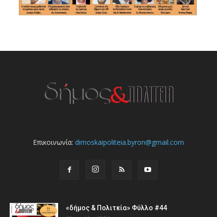
Επικοινωνία:
dimoskaipoliteia.byron@gmail.com
«δήμος & Πολιτεία» Φύλλο #44