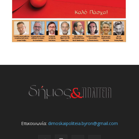
Επικοινωνία:
dimoskaipoliteia.byron@gmail.com