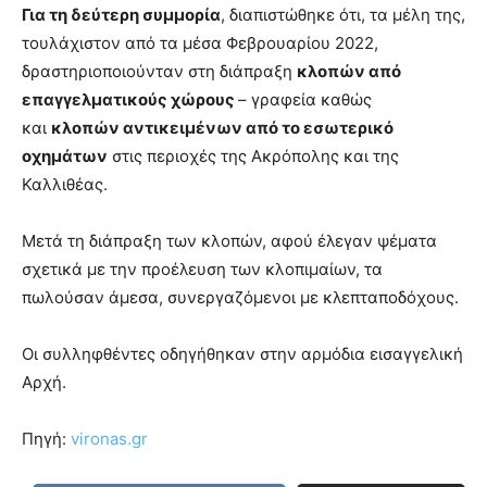
Για τη δεύτερη συμμορία
, διαπιστώθηκε ότι, τα μέλη της,
τουλάχιστον από τα μέσα Φεβρουαρίου 2022,
δραστηριοποιούνταν στη διάπραξη
κλοπών από
επαγγελματικούς χώρους
– γραφεία καθώς
και
κλοπών αντικειμένων από το εσωτερικό
οχημάτων
στις περιοχές της Ακρόπολης και της
Καλλιθέας.
Μετά τη διάπραξη των κλοπών, αφού έλεγαν ψέματα
σχετικά με την προέλευση των κλοπιμαίων, τα
πωλούσαν άμεσα, συνεργαζόμενοι με κλεπταποδόχους.
Οι συλληφθέντες οδηγήθηκαν στην αρμόδια εισαγγελική
Αρχή.
Πηγή:
vironas.gr