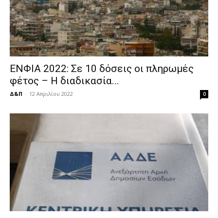
ΕΝΦΙΑ 2022: Σε 10 δόσεις οι πληρωμές
φέτος – Η διαδικασία...
Δ&Π
-
12 Απριλίου 2022
0