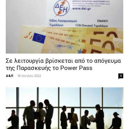
Σε λειτουργία βρίσκεται από το απόγευμα
της Παρασκευής το Power Pass
Δ&Π
-
18 Ιουνίου 2022
0