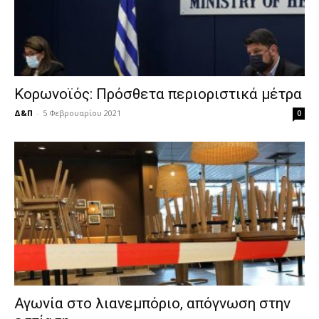
Κορωνοϊός: Πρόσθετα περιοριστικά μέτρα
Δ&Π
-
5 Φεβρουαρίου 2021
0
Αγωνία στο λιανεμπόριο, απόγνωση στην