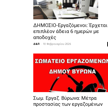
ΔΗΜΟΣΙΟ-Εργαζόμενοι: Έρχεται
επιπλέον άδεια 6 ημερών με
αποδοχές
Δ&Π
-
10 Φεβρουαρίου 2026
Σωμ. Εργαζ. Βύρωνα: Μέτρα
προστασίας των εργαζομένων