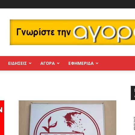
ΕΙΔΗΣΕΙΣ
ΑΓΟΡΑ
ΕΦΗΜΕΡΊΔΑ