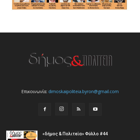
Επικοινωνία:
dimoskaipoliteia.byron@gmail.com
«δήμος & Πολιτεία» Φύλλο #44