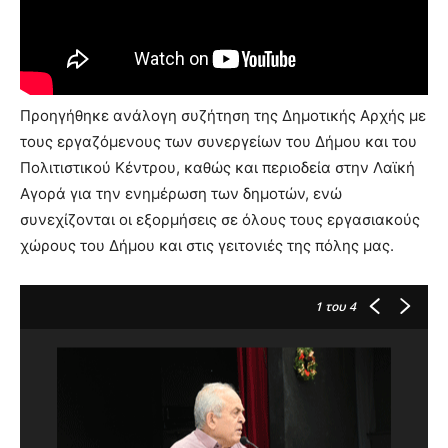
Προηγήθηκε ανάλογη συζήτηση της Δημοτικής Αρχής με
τους εργαζόμενους των συνεργείων του Δήμου και του
Πολιτιστικού Κέντρου, καθώς και περιοδεία στην Λαϊκή
Αγορά για την ενημέρωση των δημοτών, ενώ
συνεχίζονται οι εξορμήσεις σε όλους τους εργασιακούς
χώρους του Δήμου και στις γειτονιές της πόλης μας.
1
του 4