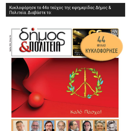
Κυκλοφόρησε το 44ο τεύχος της εφημερίδας Δήμος &
Πολιτεία. Διαβάστε το: