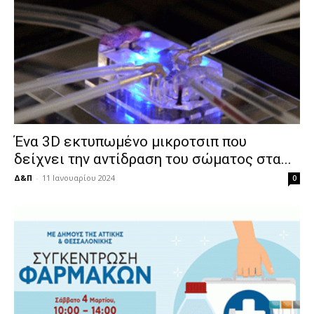
Ένα 3D εκτυπωμένο μικροτσιπ που
δείχνει την αντίδραση του σώματος στα...
Δ&Π
-
11 Ιανουαρίου 2024
0