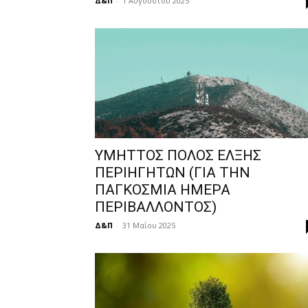
Δ&Π
-
1 Αυγούστου 2025
ΥΜΗΤΤΟΣ ΠΟΛΟΣ ΕΛΞΗΣ
ΠΕΡΙΗΓΗΤΩΝ (ΓΙΑ ΤΗΝ
ΠΑΓΚΟΣΜΙΑ ΗΜΕΡΑ
ΠΕΡΙΒΑΛΛΟΝΤΟΣ)
Δ&Π
-
31 Μαΐου 2025