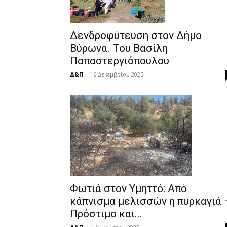
Δενδροφύτευση στον Δήμο
Βύρωνα. Του Βασίλη
Παπαστεργιόπουλου
Δ&Π
-
16 Δεκεμβρίου 2025
Φωτιά στον Υμηττό: Από
κάπνισμα μελισσών η πυρκαγιά 
Πρόστιμο και...