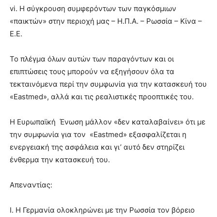
vi. Η σύγκρουση συμφερόντων των παγκόσμιων
«παικτών» στην περιοχή μας – Η.Π.Α. – Ρωσσία – Κίνα –
Ε.Ε.
Το πλέγμα όλων αυτών των παραγόντων και οι
επιπτώσεις τους μπορούν να εξηγήσουν όλα τα
τεκταινόμενα περί την συμφωνία για την κατασκευή του
«Eastmed», αλλά και τις ρεαλιστικές προοπτικές του.
Η Ευρωπαϊκή Ένωση μάλλον «δεν καταλαβαίνει» ότι με
την συμφωνία για τον «Eastmed» εξασφαλίζεται η
ενεργειακή της ασφάλεια και γι’ αυτό δεν στηρίζει
ένθερμα την κατασκευή του.
Απεναντίας:
I. Η Γερμανία ολοκληρώνει με την Ρωσσία τον βόρειο