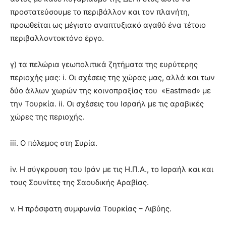
προστατεύσουμε το περιβάλλον και τον πλανήτη,
προωθείται ως μέγιστο αναπτυξιακό αγαθό ένα τέτοιο
περιβαλλοντοκτόνο έργο.
γ) τα πελώρια γεωπολιτικά ζητήματα της ευρύτερης
περιοχής μας: i. Οι σχέσεις της χώρας μας, αλλά και των
δύο άλλων χωρών της κοινοπραξίας του «Eastmed» με
την Τουρκία. ii. Οι σχέσεις του Ισραήλ με τις αραβικές
χώρες της περιοχής.
iii. Ο πόλεμος στη Συρία.
iv. Η σύγκρουση του Ιράν με τις Η.Π.Α., το Ισραήλ και και
τους Σουνίτες της Σαουδικής Αραβίας.
v. Η πρόσφατη συμφωνία Τουρκίας – Λιβύης.