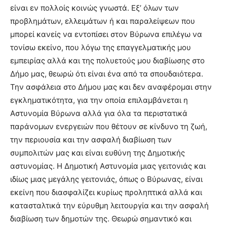
είναι εν πολλοίς κοινώς γνωστά. Εξ’ όλων των
προβλημάτων, ελλειμάτων ή και παραλείψεων που
μπορεί κανείς να εντοπίσει στον Βύρωνα επιλέγω να
τονίσω εκείνο, που λόγω της επαγγελματικής μου
εμπειρίας αλλά και της πολυετούς μου διαβίωσης στο
Δήμο μας, θεωρώ ότι είναι ένα από τα σπουδαιότερα.
Την ασφάλεια στο Δήμου μας και δεν αναφέρομαι στην
εγκληματικότητα, για την οποία επιλαμβάνεται η
Αστυνομία Βύρωνα αλλά για όλα τα περιστατικά
παράνομων ενεργειών που θέτουν σε κίνδυνο τη ζωή,
την περιουσία και την ασφαλή διαβίωση των
συμπολιτών μας και είναι ευθύνη της Δημοτικής
αστυνομίας. Η Δημοτική Αστυνομία μιας γειτονιάς και
ιδίως μιας μεγάλης γειτονιάς, όπως ο Βύρωνας, είναι
εκείνη που διασφαλίζει κυρίως προληπτικά αλλά και
κατασταλτικά την εύρυθμη λειτουργία και την ασφαλή
διαβίωση των δημοτών της. Θεωρώ σημαντικό και