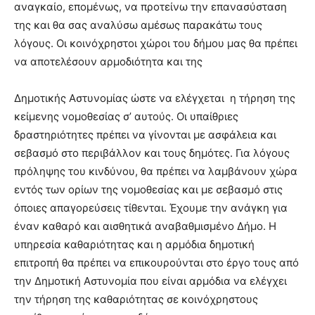
αναγκαίο, επομένως, να προτείνω την επανασύσταση
της και θα σας αναλύσω αμέσως παρακάτω τους
λόγους. Οι κοινόχρηστοι χώροι του δήμου μας θα πρέπει
να αποτελέσουν αρμοδιότητα και της
Δημοτικής Αστυνομίας ώστε να ελέγχεται η τήρηση της
κείμενης νομοθεσίας σ’ αυτούς. Οι υπαίθριες
δραστηριότητες πρέπει να γίνονται με ασφάλεια και
σεβασμό στο περιβάλλον και τους δημότες. Για λόγους
πρόληψης του κινδύνου, θα πρέπει να λαμβάνουν χώρα
εντός των ορίων της νομοθεσίας και με σεβασμό στις
όποιες απαγορεύσεις τίθενται. Έχουμε την ανάγκη για
έναν καθαρό και αισθητικά αναβαθμισμένο Δήμο. Η
υπηρεσία καθαριότητας και η αρμόδια δημοτική
επιτροπή θα πρέπει να επικουρούνται στο έργο τους από
την Δημοτική Αστυνομία που είναι αρμόδια να ελέγχει
την τήρηση της καθαριότητας σε κοινόχρηστους