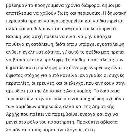
βρέθηκαν τα προηγούμενα χρόνια διάφοροι Δήμοι με
αποτέλεσμα να χαθούν ζωές και περιουσίες. Η δημοτική
περιουσία πρέπει να περιφρουρείται και να διατηρείται
αλλά και να βελτιώνεται αισθητικά και λειτουργικά.
Βασική μας αρχή πρέπει να είναι να μην υπάρχει
πουθενά εγκατάλειψη, διότι όπου υπάρχει εγκατάλειψη
ανθεί η εγκληματικότητα, γι’ αυτό το σχέδιο μας πρέπει
να βασιστεί στην πρόληψη. Το αίσθημα ασφάλειας των
δημοτών και η πρόληψη μιας έκνομης ενέργειας είναι
ύψιστος στόχος για αυτό και είναι αναγκαίες οι συχνές
περιπολίες, οι έρευνες και οι έλεγχοι που ανήκουν στην
αρμοδιότητα της Δημοτικής Αστυνομίας. Το δικαίωμα
των πολιτών στην ασφάλεια είναι υποχρέωση όχι μόνο
των αρμόδιων υπηρεσιών, αλλά και της Δημοτικής
Αρχής που πρέπει να παρεμβαίνει ενεργά και όχι να
μένει στο ρόλο του παρατηρητή. Προκύπτει αβίαστα
λοιπόν από τους παραπάνω λόγους, ότι η