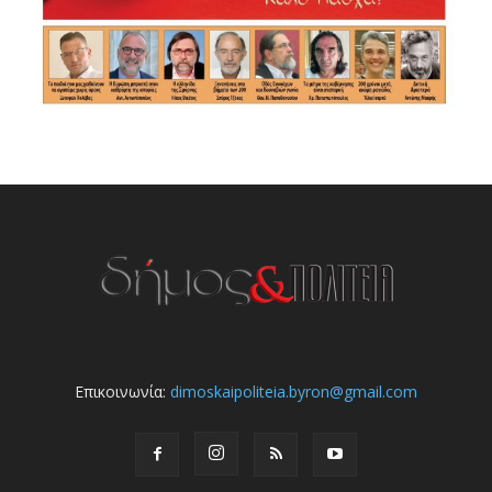
Επικοινωνία:
dimoskaipoliteia.byron@gmail.com