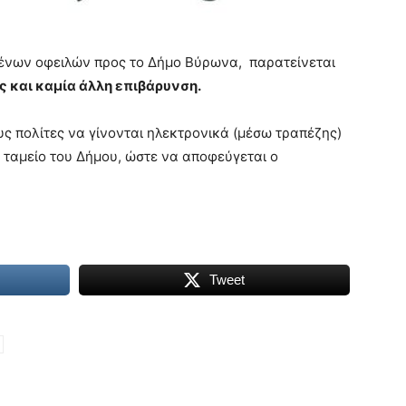
ένων οφειλών προς το Δήμο Βύρωνα, παρατείνεται
 και καμία άλλη επιβάρυνση.
ς πολίτες να γίνονται ηλεκτρονικά (μέσω τραπέζης)
 ταμείο του Δήμου, ώστε να αποφεύγεται ο
Tweet