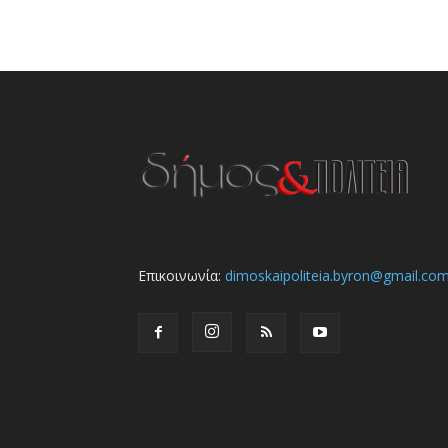
Επικοινωνία:
dimoskaipoliteia.byron@gmail.co