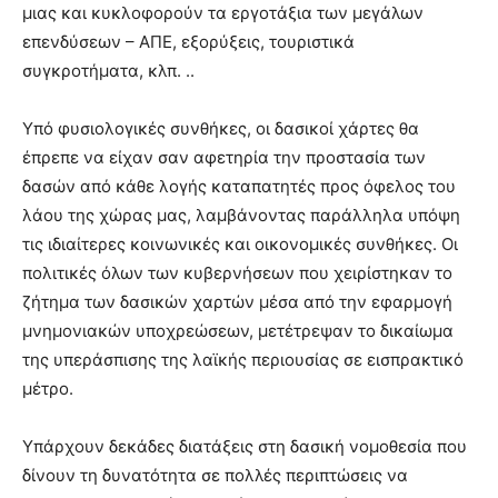
μιας και κυκλοφορούν τα εργοτάξια των μεγάλων
επενδύσεων – ΑΠΕ, εξορύξεις, τουριστικά
συγκροτήματα, κλπ. ..
Υπό φυσιολογικές συνθήκες, οι δασικοί χάρτες θα
έπρεπε να είχαν σαν αφετηρία την προστασία των
δασών από κάθε λογής καταπατητές προς όφελος του
λάου της χώρας μας, λαμβάνοντας παράλληλα υπόψη
τις ιδιαίτερες κοινωνικές και οικονομικές συνθήκες. Οι
πολιτικές όλων των κυβερνήσεων που χειρίστηκαν το
ζήτημα των δασικών χαρτών μέσα από την εφαρμογή
μνημονιακών υποχρεώσεων, μετέτρεψαν το δικαίωμα
της υπεράσπισης της λαϊκής περιουσίας σε εισπρακτικό
μέτρο.
Υπάρχουν δεκάδες διατάξεις στη δασική νομοθεσία που
δίνουν τη δυνατότητα σε πολλές περιπτώσεις να