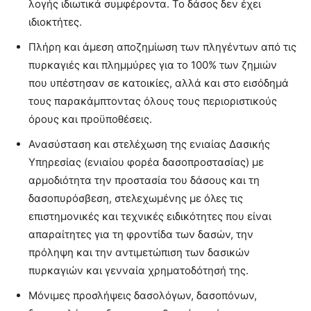
λογής ιδιωτικά συμφέροντα. Το δάσος δεν έχει
ιδιοκτήτες.
Πλήρη και άμεση αποζημίωση των πληγέντων από τις
πυρκαγιές και πλημμύρες για το 100% των ζημιών
που υπέστησαν σε κατοικίες, αλλά και στο εισόδημά
τους παρακάμπτοντας όλους τους περιοριστικούς
όρους και προϋποθέσεις.
Ανασύσταση και στελέχωση της ενιαίας Δασικής
Υπηρεσίας (ενιαίου φορέα δασοπροστασίας) με
αρμοδιότητα την προστασία του δάσους και τη
δασοπυρόσβεση, στελεχωμένης με όλες τις
επιστημονικές και τεχνικές ειδικότητες που είναι
απαραίτητες για τη φροντίδα των δασών, την
πρόληψη και την αντιμετώπιση των δασικών
πυρκαγιών και γενναία χρηματοδότησή της.
Μόνιμες προσλήψεις δασολόγων, δασοπόνων,