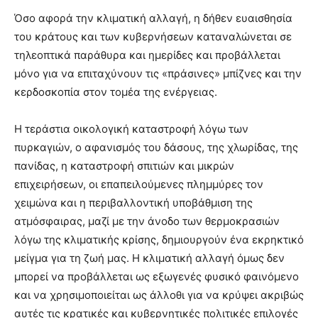
Όσο αφορά την κλιματική αλλαγή, η δήθεν ευαισθησία
του κράτους και των κυβερνήσεων καταναλώνεται σε
τηλεοπτικά παράθυρα και ημερίδες και προβάλλεται
μόνο για να επιταχύνουν τις «πράσινες» μπίζνες και την
κερδοσκοπία στον τομέα της ενέργειας.
Η τεράστια οικολογική καταστροφή λόγω των
πυρκαγιών, ο αφανισμός του δάσους, της χλωρίδας, της
πανίδας, η καταστροφή σπιτιών και μικρών
επιχειρήσεων, οι επαπειλούμενες πλημμύρες τον
χειμώνα και η περιβαλλοντική υποβάθμιση της
ατμόσφαιρας, μαζί με την άνοδο των θερμοκρασιών
λόγω της κλιματικής κρίσης, δημιουργούν ένα εκρηκτικό
μείγμα για τη ζωή μας. Η κλιματική αλλαγή όμως δεν
μπορεί να προβάλλεται ως εξωγενές φυσικό φαινόμενο
και να χρησιμοποιείται ως άλλοθι για να κρύψει ακριβώς
αυτές τις κρατικές και κυβερνητικές πολιτικές επιλογές