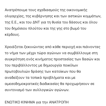
Ανατρέπουμε τους σχεδιασμούς της οικονομικής
ολιγαρχίας, της κυβέρνησης και των αστικών κομμάτων,
της Ε.Ε., και του ΔΝΤ για τη θυσία του δάσους και όλου
του δημόσιου πλούτου και της γης στο βωμό του
κέρδους.
Χρειάζεται ξεκινώντας από κάθε περιοχή και πιάνοντας
το νήμα των μέχρι τώρα αγώνων να συμβάλλουμε στη
συγκρότηση ενός κινήματος προστασίας των δασών και
του περιβάλλοντος με δημιουργία ποικίλων
πρωτοβουλιών δράσης των κατοίκων που θα
αναδείξουν τα τοπικά προβλήματα και με
αμεσοδημοκρατικές διαδικασίες θα προχωρήσουν σε
συντονισμό των συλλογικών αγώνων.
ΕΝΩΤΙΚΟ ΚΙΝΗΜΑ για την ΑΝΑΤΡΟΠΗ