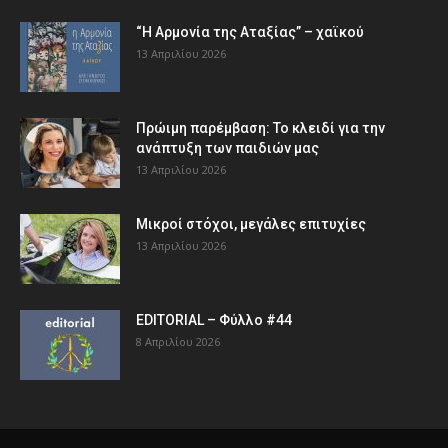
“Η Αρμονία της Αταξίας” – χαϊκού
13 Απριλίου 2026
Πρώιμη παρέμβαση: Το κλειδί για την
ανάπτυξη των παιδιών µας
13 Απριλίου 2026
Μικροί στόχοι, μεγάλες επιτυχίες
13 Απριλίου 2026
EDITORIAL – Φύλλο #44
8 Απριλίου 2026