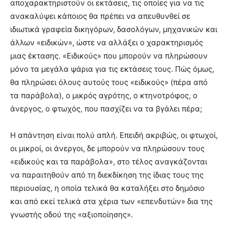
αποχαρακτηριστούν οι εκτάσεις, τις οποίες για να τις
ανακαλύψει κάποιος θα πρέπει να απευθυνθεί σε
ιδιωτικά γραφεία δικηγόρων, δασολόγων, μηχανικών και
άλλων «ειδικών», ώστε να αλλάξει ο χαρακτηρισμός
μιας έκτασης. «Ειδικούς» που μπορούν να πληρώσουν
μόνο τα μεγάλα ψάρια για τις εκτάσεις τους. Πώς όμως,
θα πληρώσει όλους αυτούς τους «ειδικούς» (πέρα από
τα παράβολα), ο μικρός αγρότης, ο κτηνοτρόφος, ο
άνεργος, ο φτωχός, που πασχίζει να τα βγάλει πέρα;
Η απάντηση είναι πολύ απλή. Επειδή ακριβώς, οι φτωχοί,
οι μικροί, οι άνεργοι, δε μπορούν να πληρώσουν τους
«ειδικούς και τα παράβολα», στο τέλος αναγκάζονται
να παραιτηθούν από τη διεκδίκηση της ίδιας τους της
περιουσίας, η οποία τελικά θα καταλήξει στο δημόσιο
και από εκεί τελικά στα χέρια των «επενδυτών» δια της
γνωστής οδού της «αξιοποίησης».