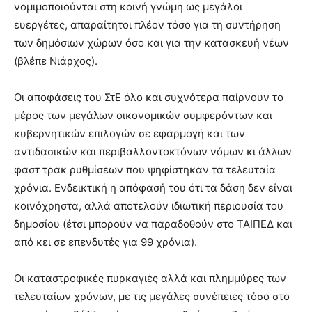
νομιμοποιούνται στη κοινή γνώμη ως μεγάλοι
ευεργέτες, απαραίτητοι πλέον τόσο για τη συντήρηση
των δημόσιων χώρων όσο και για την κατασκευή νέων
(βλέπε Νιάρχος).
Οι αποφάσεις του ΣτΕ όλο και συχνότερα παίρνουν το
μέρος των μεγάλων οικονομικών συμφερόντων και
κυβερνητικών επιλογών σε εφαρμογή και των
αντιδασικών και περιβαλλοντοκτόνων νόμων κι άλλων
φαστ τρακ ρυθμίσεων που ψηφίστηκαν τα τελευταία
χρόνια. Ενδεικτική η απόφασή του ότι τα δάση δεν είναι
κοινόχρηστα, αλλά αποτελούν ιδιωτική περιουσία του
δημοσίου (έτσι μπορούν να παραδοθούν στο ΤΑΙΠΕΔ και
από κει σε επενδυτές για 99 χρόνια).
Οι καταστροφικές πυρκαγιές αλλά και πλημμύρες των
τελευταίων χρόνων, με τις μεγάλες συνέπειες τόσο στο