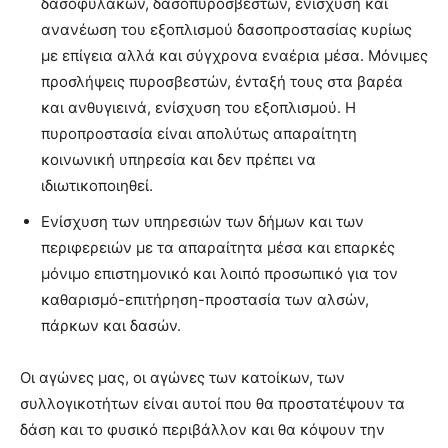
δασοφυλάκων, δασοπυροσβεστών, ενίσχυση και
ανανέωση του εξοπλισμού δασοπροστασίας κυρίως
με επίγεια αλλά και σύγχρονα εναέρια μέσα. Μόνιμες
προσλήψεις πυροσβεστών, ένταξή τους στα βαρέα
και ανθυγιεινά, ενίσχυση του εξοπλισμού. Η
πυροπροστασία είναι απολύτως απαραίτητη
κοινωνική υπηρεσία και δεν πρέπει να
ιδιωτικοποιηθεί.
Ενίσχυση των υπηρεσιών των δήμων και των
περιφερειών με τα απαραίτητα μέσα και επαρκές
μόνιμο επιστημονικό και λοιπό προσωπικό για τον
καθαρισμό-επιτήρηση-προστασία των αλσών,
πάρκων και δασών.
Οι αγώνες μας, οι αγώνες των κατοίκων, των
συλλογικοτήτων είναι αυτοί που θα προστατέψουν τα
δάση και το φυσικό περιβάλλον και θα κόψουν την