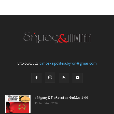
Επικοινωνία:
dimoskaipoliteia.byron@gmail.com
«δήμος & Πολιτεία» Φύλλο #44
13 Απριλίου 2026