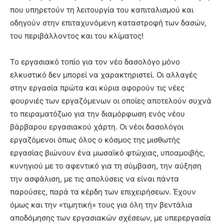
που υπηρετούν τη λειτουργία του καπιταλισμού και
οδηγούν στην επιταχυνόμενη καταστροφή των δασών,
του περιβάλλοντος και του κλίματος!
Το εργασιακό τοπίο για τον νέο δασολόγο μόνο
ελκυστικό δεν μπορεί να χαρακτηριστεί. Οι αλλαγές
στην εργασία πρώτα και κύρια αφορούν τις νέες
φουρνιές των εργαζόμενων οι οποίες αποτελούν συχνά
το πειραματόζωο για την διαμόρφωση ενός νέου
βάρβαρου εργασιακού χάρτη. Οι νέοι δασολόγοι
εργαζόμενοι όπως όλος ο κόσμος της μισθωτής
εργασίας βιώνουν ένα μωσαϊκό φτώχιας, υποαμοιβής,
κυνηγιού με το αφεντικό για τη σύμβαση, την αύξηση
την ασφάλιση, με τις απολύσεις να είναι πάντα
παρούσες, παρά τα κέρδη των επιχειρήσεων. Έχουν
όμως και την «τιμητική» τους για όλη την βεντάλια
αποδόμησης των εργασιακών σχέσεων, με υπερεργασία