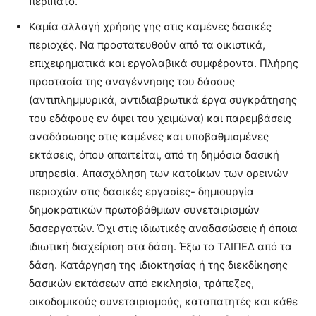
περίπατο.
Καμία αλλαγή χρήσης γης στις καμένες δασικές
περιοχές. Να προστατευθούν από τα οικιστικά,
επιχειρηματικά και εργολαβικά συμφέροντα. Πλήρης
προστασία της αναγέννησης του δάσους
(αντιπλημμυρικά, αντιδιαβρωτικά έργα συγκράτησης
του εδάφους εν όψει του χειμώνα) και παρεμβάσεις
αναδάσωσης στις καμένες και υποβαθμισμένες
εκτάσεις, όπου απαιτείται, από τη δημόσια δασική
υπηρεσία. Απασχόληση των κατοίκων των ορεινών
περιοχών στις δασικές εργασίες- δημιουργία
δημοκρατικών πρωτοβάθμιων συνεταιρισμών
δασεργατών. Όχι στις ιδιωτικές αναδασώσεις ή όποια
ιδιωτική διαχείριση στα δάση. Έξω το ΤΑΙΠΕΔ από τα
δάση. Κατάργηση της ιδιοκτησίας ή της διεκδίκησης
δασικών εκτάσεων από εκκλησία, τράπεζες,
οικοδομικούς συνεταιρισμούς, καταπατητές και κάθε