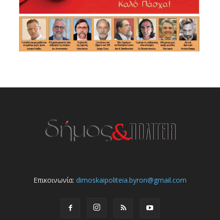
Επικοινωνία:
dimoskaipoliteia.byron@gmail.com