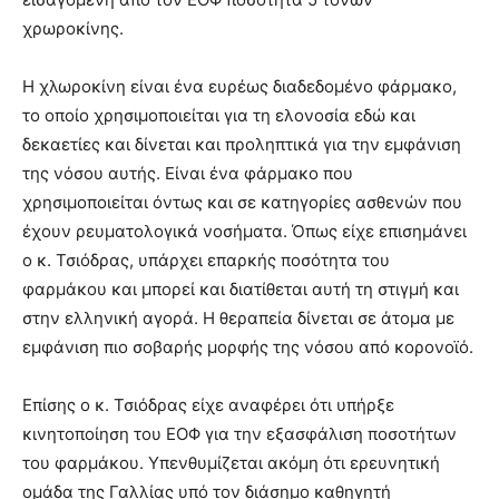
χρωροκίνης.
Η χλωροκίνη είναι ένα ευρέως διαδεδομένο φάρμακο,
το οποίο χρησιμοποιείται για τη ελονοσία εδώ και
δεκαετίες και δίνεται και προληπτικά για την εμφάνιση
της νόσου αυτής. Είναι ένα φάρμακο που
χρησιμοποιείται όντως και σε κατηγορίες ασθενών που
έχουν ρευματολογικά νοσήματα. Όπως είχε επισημάνει
ο κ. Τσιόδρας, υπάρχει επαρκής ποσότητα του
φαρμάκου και μπορεί και διατίθεται αυτή τη στιγμή και
στην ελληνική αγορά. Η θεραπεία δίνεται σε άτομα με
εμφάνιση πιο σοβαρής μορφής της νόσου από κορονοϊό.
Επίσης ο κ. Τσιόδρας είχε αναφέρει ότι υπήρξε
κινητοποίηση του ΕΟΦ για την εξασφάλιση ποσοτήτων
του φαρμάκου. Υπενθυμίζεται ακόμη ότι ερευνητική
ομάδα της Γαλλίας υπό τον διάσημο καθηγητή