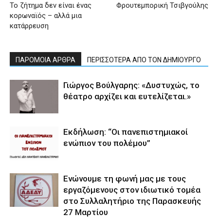
Το ζήτημα δεν είναι ένας
Φρουτεμπορική Τσιβγούλης
κορωναϊός – αλλά μια
κατάρρευση
ΠΑΡΟΜΟΙΑ ΑΡΘΡΑ
ΠΕΡΙΣΣΟΤΕΡΑ ΑΠΟ ΤΟΝ ΔΗΜΙΟΥΡΓΟ
Γιώργος Βούλγαρης: «Δυστυχώς, το
θέατρο αρχίζει και ευτελίζεται.»
Εκδήλωση: “Οι πανεπιστημιακοί
ενώπιον του πολέμου”
Ενώνουμε τη φωνή μας με τους
εργαζόμενους στον ιδιωτικό τομέα
στο Συλλαλητήριο της Παρασκευής
27 Μαρτίου