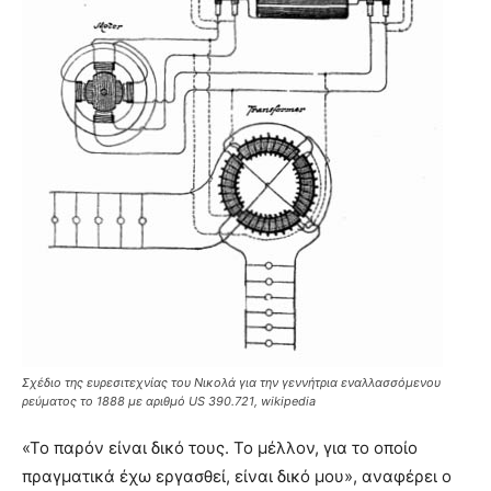
Σχέδιο της ευρεσιτεχνίας του Νικολά για την γεννήτρια εναλλασσόμενου
ρεύματος το 1888 με αριθμό US 390.721, wikipedia
«Το παρόν είναι δικό τους. Το μέλλον, για το οποίο
πραγματικά έχω εργασθεί, είναι δικό μου», αναφέρει ο