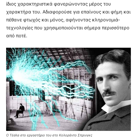
ίδιος χαρακτηριστικά φανερώνοντας μέρος του
χαρακτήρα του. Αδιαφορούσε για επαίνους και φήμη και
πέθανε φτωχός και μόνος, αφήνοντας κληρονομιά-
τεχνολογίες που χρησιμοποιούνται σήμερα περισσότερο
από ποτέ.
Ο Τέσλα στο εργαστήριο του στο Κολοράντο Σπρινγκς