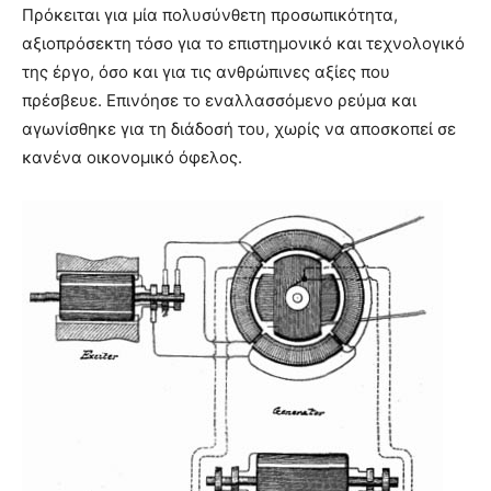
Πρόκειται για μία πολυσύνθετη προσωπικότητα,
αξιοπρόσεκτη τόσο για το επιστημονικό και τεχνολογικό
της έργο, όσο και για τις ανθρώπινες αξίες που
πρέσβευε. Επινόησε το εναλλασσόμενο ρεύμα και
αγωνίσθηκε για τη διάδοσή του, χωρίς να αποσκοπεί σε
κανένα οικονομικό όφελος.