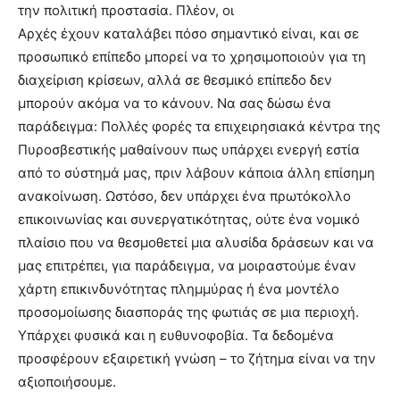
την πολιτική προστασία. Πλέον, οι
Αρχές έχουν καταλάβει πόσο σημαντικό είναι, και σε
προσωπικό επίπεδο μπορεί να το χρησιμοποιούν για τη
διαχείριση κρίσεων, αλλά σε θεσμικό επίπεδο δεν
μπορούν ακόμα να το κάνουν. Να σας δώσω ένα
παράδειγμα: Πολλές φορές τα επιχειρησιακά κέντρα της
Πυροσβεστικής μαθαίνουν πως υπάρχει ενεργή εστία
από το σύστημά μας, πριν λάβουν κάποια άλλη επίσημη
ανακοίνωση. Ωστόσο, δεν υπάρχει ένα πρωτόκολλο
επικοινωνίας και συνεργατικότητας, ούτε ένα νομικό
πλαίσιο που να θεσμοθετεί μια αλυσίδα δράσεων και να
μας επιτρέπει, για παράδειγμα, να μοιραστούμε έναν
χάρτη επικινδυνότητας πλημμύρας ή ένα μοντέλο
προσομοίωσης διασποράς της φωτιάς σε μια περιοχή.
Υπάρχει φυσικά και η ευθυνοφοβία. Τα δεδομένα
προσφέρουν εξαιρετική γνώση – το ζήτημα είναι να την
αξιοποιήσουμε.