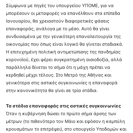
Σύμφωνα με πηγές του υπουργείου ΥΠΟΜΕ, για να
μπορέσουν οι μεταφορές να επανέλθουν στα επίπεδα
Ιανουαρίου, θα χρειαστούν διαφορετικές φάσεις
επαναφοράς, ανάλογα με το μέσο. Αυτό θα γίνει
συνδυασμένα με την γενικότερη επαναλειτουργία της
οικονομίας που όπως είναι λογικό θα γίνεται σταδιακά.
Η επιτυχημένη πολιτική αντιμετώπισης της πανδημίας
κορονοϊού, έχει φέρει συγκρατημένη αισιοδοξία, αλλά
παράλληλα δίνεται το σήμα ότι η μάχη πρέπει να
κερδηθεί μέχρι τέλους. Στο Μετρό της Αθήνας και
γενικότερα στις αστικές συγκοινωνίες η επαναφορά
στην κανονικότητα θα γίνει σε τρία στάδια.
Τα στάδια επαναφοράς στις αστικές συγκοινωνίες
Όταν η κυβέρνηση δώσει το πρώτο σήμα άρσης των
μέτρων (το πιθανότερο τον Μάιο και εφόσον η καμπύλη
κρουσμάτων το επιτρέψει), στο υπουργείο Υποδομών και