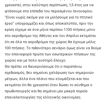
χρειαστεί, στην καλύτερη περίπτωση, 1,5 έτος για να
φτάσουμε στα επίπεδα του περασμένου Ιανουαρίου.
“Είναι νωρίς ακόμα για να μιλήσουμε για το πτητικό
έργο” υπογραμμίζει και όπως αποκαλύπτει, πριν την
κρίση είχαμε σε ένα μήνα περίπου 1.100 πτήσεις μόνο
στο αεροδρόμιο της Αθήνας και τον Απρίλιο εκτιμάται
ότι σε όλα τα αεροδρόμια της χώρας θα έχουμε μόλις
100 πτήσεις. Το πιθανότερο σενάριο όμως είναι να δούμε
την επαναφορά πρώτα των εσωτερικών πτήσεων της
χώρας και με πολύ αυστηρό έλεγχο.
Θα πρέπει να διευκρινίσουμε ότι ο παραπάνω
σχεδιασμός, δεν σημαίνει χαλάρωση των σημερινών
μέτρων, άλλα ένα πλάνο που ετοιμάζεται και που
εκτιμάται ότι θα χρειαστεί όταν δώσει το σύνθημα ο
πρωθυπουργός και θα σημάνει μία μακρά πορεία
επαναλειτουργίας της ελληνικής οικονομίας.