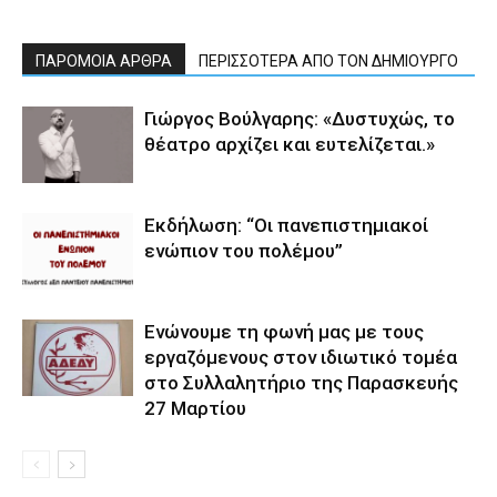
ΠΑΡΟΜΟΙΑ ΑΡΘΡΑ
ΠΕΡΙΣΣΟΤΕΡΑ ΑΠΟ ΤΟΝ ΔΗΜΙΟΥΡΓΟ
Γιώργος Βούλγαρης: «Δυστυχώς, το
θέατρο αρχίζει και ευτελίζεται.»
Εκδήλωση: “Οι πανεπιστημιακοί
ενώπιον του πολέμου”
Ενώνουμε τη φωνή μας με τους
εργαζόμενους στον ιδιωτικό τομέα
στο Συλλαλητήριο της Παρασκευής
27 Μαρτίου