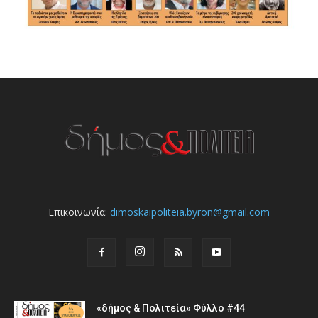
Επικοινωνία:
dimoskaipoliteia.byron@gmail.com
«δήμος & Πολιτεία» Φύλλο #44